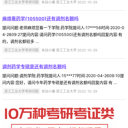
浙江工业大学考研问题
本站小编 浙江工业大学 2022-10-29
麻烦看药学(105500)还有调剂名额吗
提问问题:老师麻烦您看一下学院:药学院提问人:17***56时间:2020-0
4-2809:27提问内容:请问药学(105500)还有调剂名额吗回复内容:有
的，调剂名额较多 ...
浙江工业大学考研问题
本站小编 浙江工业大学 2022-10-29
调剂药学专硕是还有调剂名额吗
提问问题:调剂学院:药学院提问人:15***77时间:2020-04-2609:10提
问内容:您好，请问今年药学专硕是还有调剂名额吗回复内容:有 ...
浙江工业大学考研问题
本站小编 浙江工业大学 2022-10-29