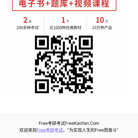
Free考研考试FreeKaoYan.Com
欢迎来到
Free考研考试
，"为实现人生的Free而奋斗"