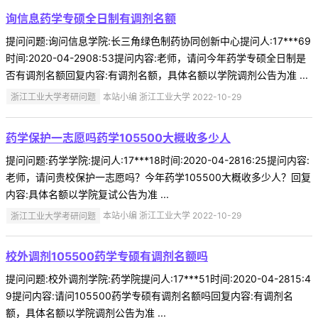
询信息药学专硕全日制有调剂名额
提问问题:询问信息学院:长三角绿色制药协同创新中心提问人:17***69
时间:2020-04-2908:53提问内容:老师，请问今年药学专硕全日制是
否有调剂名额回复内容:有调剂名额，具体名额以学院调剂公告为准 ...
浙江工业大学考研问题
本站小编 浙江工业大学 2022-10-29
药学保护一志愿吗药学105500大概收多少人
提问问题:药学学院:提问人:17***18时间:2020-04-2816:25提问内容:
老师，请问贵校保护一志愿吗？今年药学105500大概收多少人？回复
内容:具体名额以学院复试公告为准 ...
浙江工业大学考研问题
本站小编 浙江工业大学 2022-10-29
校外调剂105500药学专硕有调剂名额吗
提问问题:校外调剂学院:药学院提问人:17***51时间:2020-04-2815:4
9提问内容:请问105500药学专硕有调剂名额吗回复内容:有调剂名
额，具体名额以学院调剂公告为准 ...