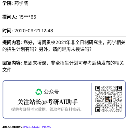
学院:
药学院
提问人:
15***65
时间:
2020-09-21 12:48
提问内容:
您好，请问贵校2021年非全日制研究生，药学相关
的招生计划有吗？另外，请问是周末授课吗？
回复内容:
是周末授课，非全招生计划可参考后续发布的相关
文件