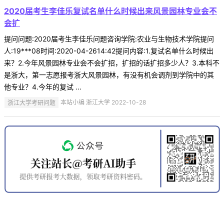
2020届考生李佳乐复试名单什么时候出来风景园林专业会不
会扩
提问问题:2020届考生李佳乐问题咨询学院:农业与生物技术学院提问
人:19***08时间:2020-04-2614:42提问内容:1.复试名单什么时候出
来？2.今年风景园林专业会不会扩招，扩招的话扩招多少人？3.本科不
是浙大，第一志愿报考浙大风景园林，有没有机会调剂到学院中的其
他专业？4.今年的复试 ...
浙江大学考研问题
本站小编 浙江大学 2022-10-28