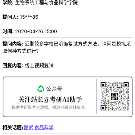
学院:
生物系统工程与食品科学学院
提问人:
15***86
时间:
2020-04-26 15:00
提问内容:
近期较多学校已明确复试方式方法，请问贵校拟采
取何种方式进行？
回复内容:
线上视频复试
相关话题/
复试
食品科学