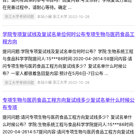
在完善过程中，请耐心等待。确定 ...
浙江大学考研问题
本站小编 浙江大学 2022-10-28
学院专项复试线及复试名单位何时公布专项生物与医药食品工
程方向
提问问题:学院专项复试线及复试名单位何时公布？学院:生物系统工程
与食品科学学院提问人:15***86时间:2020-04-2614:59提问内容:请
问专项生物与医药食品工程方向复试线多少？复试名单什么时候公
布？一家人都很着急回复内容:预计在5月6日-7日公布 ...
浙江大学考研问题
本站小编 浙江大学 2022-10-28
专项生物与医药食品工程方向复试线多少复试名单什么时候公
布专项
提问问题:请问专项生物与医药食品工程方向复试线多少？复试名单什
么时候公布？学院:生物系统工程与食品科学学院提问人:15***86时间:
2020-04-2614:57提问内容:请问专项生物与医药食品工程方向复试线