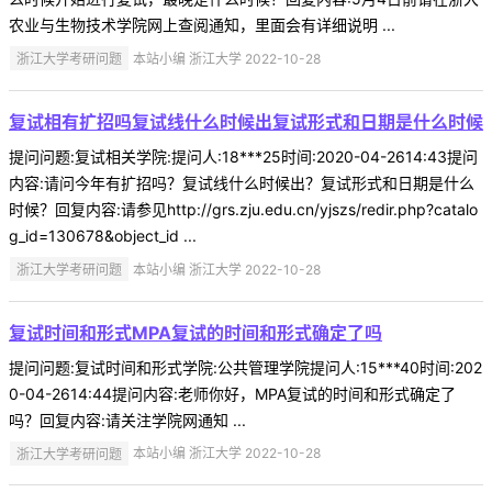
农业与生物技术学院网上查阅通知，里面会有详细说明 ...
浙江大学考研问题
本站小编 浙江大学 2022-10-28
复试相有扩招吗复试线什么时候出复试形式和日期是什么时候
提问问题:复试相关学院:提问人:18***25时间:2020-04-2614:43提问
内容:请问今年有扩招吗？复试线什么时候出？复试形式和日期是什么
时候？回复内容:请参见http://grs.zju.edu.cn/yjszs/redir.php?catalo
g_id=130678&object_id ...
浙江大学考研问题
本站小编 浙江大学 2022-10-28
复试时间和形式MPA复试的时间和形式确定了吗
提问问题:复试时间和形式学院:公共管理学院提问人:15***40时间:202
0-04-2614:44提问内容:老师你好，MPA复试的时间和形式确定了
吗？回复内容:请关注学院网通知 ...
浙江大学考研问题
本站小编 浙江大学 2022-10-28