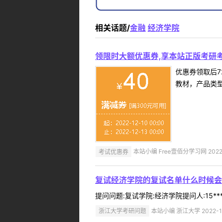
相关话题/
金融
经济学院
领限时大额优惠券,享本站正版考研考
优惠券领取后7
教材，产品类
考试优惠券
本站小编 Free壹佰分学习网 2022-
复试经济学院的复试名单什么时候会
提问问题:复试学院:经济学院提问人:15**
浙江大学考研问题
本站小编 浙江大学 2022-1