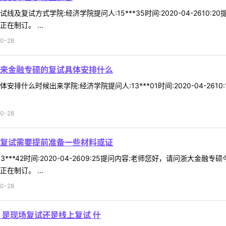
及复试方式学院:经济学院提问人:15***35时间:2020-04-2610
在制订。 ...
0-28
来金融专硕的复试具体安排什么
排什么时候出来学院:经济学院提问人:13***01时间:2020-04-2
0-28
复试需要提前准备一些材料或证
3***42时间:2020-04-2609:25提问内容:老师您好，请问浙
在制订。 ...
0-28
 是现场复试还是线上复试 什