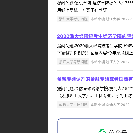
提问问题:复试学院:经济学院提问人:17*
用线上复试，方案正在制订。 ...
浙江大学考研问题
本站小编 浙江大学 2022-1
2020浙大经院统考生经济学院的
提问问题:2020浙大经院统考生学院:经济
下复试？谢谢您！回复内容:今年采取线上复
浙江大学考研问题
本站小编 浙江大学 2022-1
金融专硕调剂的金融专硕或者国商有
提问问题:金融专硕调剂学院:提问人:18*
（太原理工大学）理工科专业，考的上财金
南通大学考研问题
本站小编 南通大学 2022-1