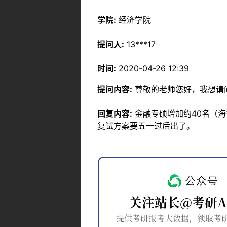
学院:
经济学院
提问人:
13***17
时间:
2020-04-26 12:39
提问内容:
尊敬的老师您好，我想请
回复内容:
金融专硕增加约40名（
复试方案要五一过后出了。