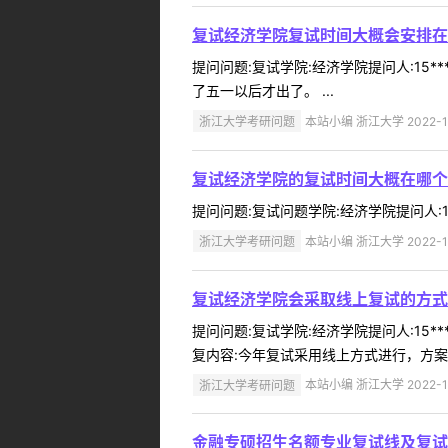
复试经济学院复试时间大概会安排在
提问问题:复试学院:经济学院提问人:15*
了五一以后才出了。 ...
浙江大学考研问题
本站小编 浙江大学 2022-1
复试经济学院的复试时间大概在哪个
提问问题:复试问题学院:经济学院提问人:15
浙江大学考研问题
本站小编 浙江大学 2022-1
复试经济学院会采取线上复试的方式
提问问题:复试学院:经济学院提问人:15*
复内容:今年复试采用线上方式进行，方案正
浙江大学考研问题
本站小编 浙江大学 2022-1
金融专硕招生名额专业复试线及复试