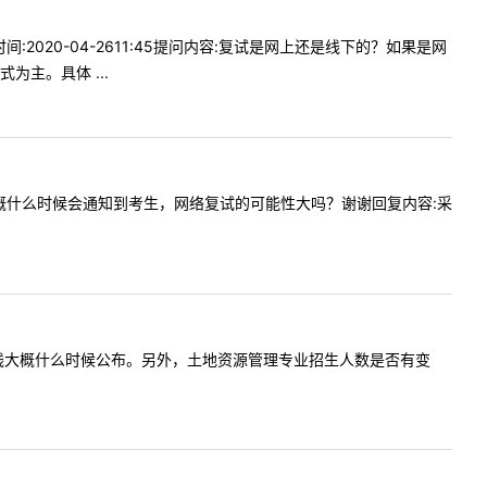
2020-04-2611:45提问内容:复试是网上还是线下的？如果是网
主。具体 ...
试通知大概什么时候会通知到考生，网络复试的可能性大吗？谢谢回复内容:采
院复试分数线大概什么时候公布。另外，土地资源管理专业招生人数是否有变