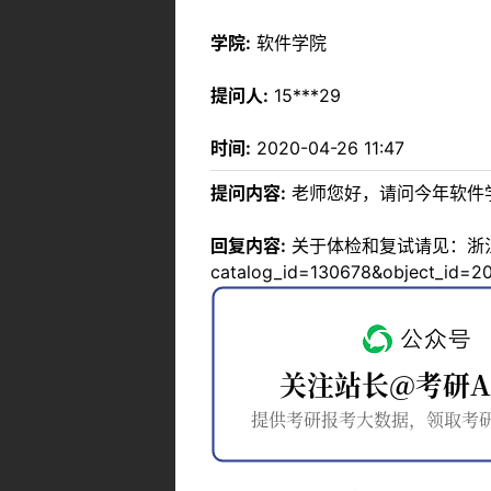
学院:
软件学院
提问人:
15***29
时间:
2020-04-26 11:47
提问内容:
老师您好，请问今年软件
回复内容:
关于体检和复试请见：浙江大学关于
catalog_id=130678&objec