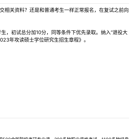
提交相关资料？还是和普通考生一样正常报名，在复试之前向
生，初试总分加10分，同等条件下优先录取。纳入“退役大
023年攻读硕士学位研究生招生章程》。