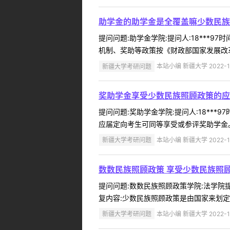
助学金的助学金是全覆盖嘛少数民族
提问问题:助学金学院:提问人:18***9
机制、奖助等政策按《财政部国家发展改革委
新疆大学考研问题
本站小编 新疆大学 2022-1
奖助学金享受少数民族照顾政策的应
提问问题:奖助学金学院:提问人:18***
应届定向考生可同等享受或参评奖助学金。 
新疆大学考研问题
本站小编 新疆大学 2022-1
数数民族照顾政策 享受少数民族照
提问问题:数数民族照顾政策学院:法学院提问
复内容:少数民族照顾政策是由国家来划定
新疆大学考研问题
本站小编 新疆大学 2022-1