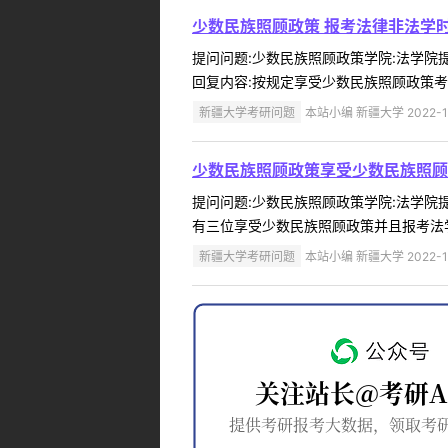
少数民族照顾政策 报考法律非法学
提问问题:少数民族照顾政策学院:法学院提问
回复内容:按规定享受少数民族照顾政策考
新疆大学考研问题
本站小编 新疆大学 2022-1
少数民族照顾政策享受少数民族照顾
提问问题:少数民族照顾政策学院:法学院提问
有三位享受少数民族照顾政策并且报考法学
新疆大学考研问题
本站小编 新疆大学 2022-1