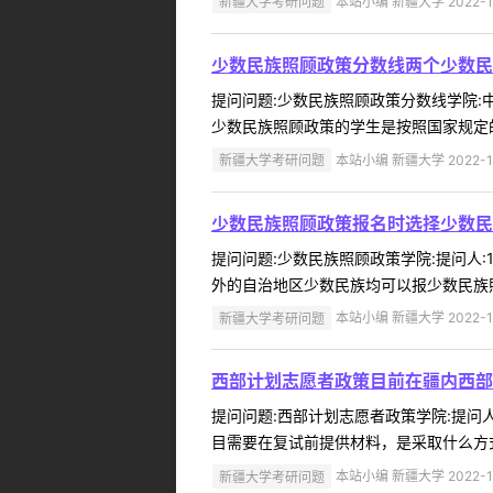
新疆大学考研问题
本站小编 新疆大学 2022-1
少数民族照顾政策分数线两个少数民
提问问题:少数民族照顾政策分数线学院:中国
少数民族照顾政策的学生是按照国家规定的
新疆大学考研问题
本站小编 新疆大学 2022-1
少数民族照顾政策报名时选择少数民
提问问题:少数民族照顾政策学院:提问人:1
外的自治地区少数民族均可以报少数民族照
新疆大学考研问题
本站小编 新疆大学 2022-1
西部计划志愿者政策目前在疆内西部
提问问题:西部计划志愿者政策学院:提问人:
目需要在复试前提供材料，是采取什么方式
新疆大学考研问题
本站小编 新疆大学 2022-1