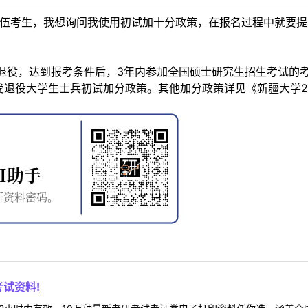
年退伍考生，我想询问我使用初试加十分政策，在报名过程中就要
退役，达到报考条件后，3年内参加全国硕士研究生招生考试的考
受退役大学生士兵初试加分政策。其他加分政策详见《新疆大学2
试资料!