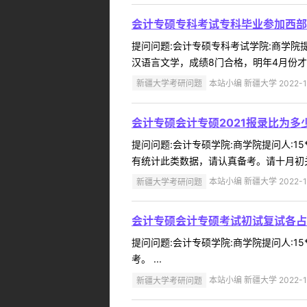
会计专硕专科考试专科毕业参加西部
提问问题:会计专硕专科考试学院:商学院提问
汉语言文学，成绩8门合格，明年4月份才能
新疆大学考研问题
本站小编 新疆大学 2022-1
会计专硕会计专硕2021报录比为
提问问题:会计专硕学院:商学院提问人:15
有统计此类数据，请认真备考。请十月初关
新疆大学考研问题
本站小编 新疆大学 2022-1
会计专硕会计专硕考试初试复试各占
提问问题:会计专硕学院:商学院提问人:15
考。 ...
新疆大学考研问题
本站小编 新疆大学 2022-1