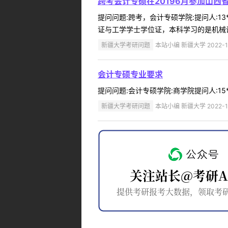
跨考会计专硕在20196月参加山西
提问问题:跨考，会计专硕学院:提问人:13*
证与工学学士学位证，本科学习的是机械设
新疆大学考研问题
本站小编 新疆大学 2022-1
会计专硕专业要求
提问问题:会计专硕学院:商学院提问人:15**
新疆大学考研问题
本站小编 新疆大学 2022-1