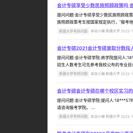
会计专硕享受少数民族照顾政策吗 
提问问题:会计专硕享受少数民族照顾政策吗学
族照顾政策考生按国家规定执行，“报考地
新疆大学考研问题
本站小编 新疆大学 2022-1
会计专硕2021会计专硕录取分数段
提问问题:会计专硕学院:商学院提问人:18*
招生人数考生可先参考我校公布的专业目录
新疆大学考研问题
本站小编 新疆大学 2022-1
会计专硕会计专硕在哪个校区实习的
提问问题:会计专硕学院:提问人:18***
请咨询报考学院。 ...
新疆大学考研问题
本站小编 新疆大学 2022-1