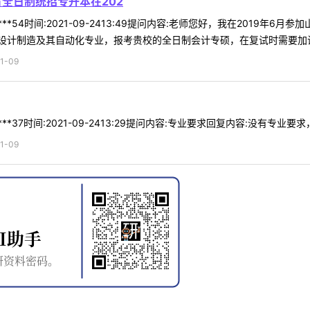
省全日制统招专升本在202
**54时间:2021-09-2413:49提问内容:老师您好，我在2019年
计制造及其自动化专业，报考贵校的全日制会计专硕，在复试时需要加试考
1-09
*37时间:2021-09-2413:29提问内容:专业要求回复内容:没有专业要求，
1-09