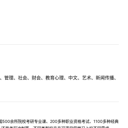
理工、管理、社会、财会、教育心理、中文、艺术、新闻传播、
500余所院校考研专业课、200多种职业资格考试、1100多种经典