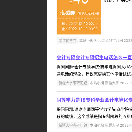
教材，产品类
考试优惠券
本站小编 Free壹佰分学习网 2022-
会计专硕会计专硕招生电话怎么一直
提问问题:会计专硕学院:商学院提问人:18
通电话的现象，建议您更换其他电话试试。 
新疆大学考研问题
本站小编 新疆大学 2022-1
同等学力是18专科毕业会计电算化
提问问题:谢谢老师同等学力学院:商学院提问
段的成绩，这个成绩是指专科阶段的五科成
新疆大学考研问题
本站小编 新疆大学 2022-1