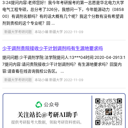
3:24提问内容:老师您好！我今年考研报考的第一志愿是华北电力大学
电气工程专硕，总分考了326分，我想问一下，今年能源动力（0858
00）有调剂名额吗？有的话大概有几个呢？我这个分数有没有希望调
剂到贵校的这个专业呢？回 ...
新疆大学考研问题
本站小编 新疆大学 2022-11-09
少干调剂贵院接收少干计划调剂吗有生源地要求吗
提问问题:少干调剂学院:法学院提问人:13***04时间:2020-04-2913:1
7提问内容:请问贵院接收少干计划调剂吗？有生源地要求吗？回复内
容:请查看在线咨询我校公告区。 ...
新疆大学考研问题
本站小编 新疆大学 2022-11-09