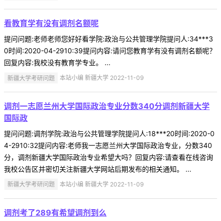
看教育学有没有调剂名额呢
提问问题:老师老师您好好看学院:政治与公共管理学院提问人:34***3
0时间:2020-04-2910:39提问内容:请问您教育学有没有调剂名额呢？
回复内容:我校没有教育学专业。 ...
新疆大学考研问题
本站小编 新疆大学 2022-11-09
调剂一志愿兰州大学国际政治专业分数340分调剂新疆大学
国际政
提问问题:调剂学院:政治与公共管理学院提问人:18***20时间:2020-0
4-2910:32提问内容:老师我一志愿兰州大学国际政治专业，分数340
分，调剂新疆大学国际政治专业希望大吗？回复内容:请查看在线咨询
我校公告区并密切关注新疆大学网站后期发布的相关通知。 ...
新疆大学考研问题
本站小编 新疆大学 2022-11-09
调剂考了289有希望调剂到么