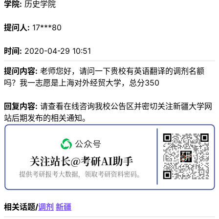
学院:
历史学院
提问人:
17***80
时间:
2020-04-29 10:51
提问内容:
老师您好，请问一下贵校有英语翻译的调剂名额
吗？我一志愿是上海对外经贸大学，总分350
回复内容:
请查看在线咨询我校公告区并密切关注新疆大学网
站后期发布的相关通知。
相关话题/
调剂
新疆