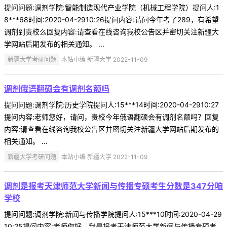
提问问题:调剂学院:智能制造现代产业学院（机械工程学院）提问人:1
8***68时间:2020-04-2910:26提问内容:请问今年考了289，有希望
调剂到贵校么回复内容:请查看在线咨询我校公告区并密切关注新疆大
学网站后期发布的相关通知。 ...
新疆大学考研问题
本站小编 新疆大学 2022-11-09
调剂俄语翻硕会有调剂名额吗
提问问题:调剂学院:历史学院提问人:15***14时间:2020-04-2910:27
提问内容:老师您好，请问，贵校今年俄语翻硕会有调剂名额吗？回复
内容:请查看在线咨询我校公告区并密切关注新疆大学网站后期发布的
相关通知。 ...
新疆大学考研问题
本站小编 新疆大学 2022-11-09
调剂是报考天津师范大学新闻与传播专硕考生分数是347分咱
学校
提问问题:调剂学院:新闻与传播学院提问人:15***10时间:2020-04-29
10:25提问内容:老师你好，我是报考天津师范大学新闻与传播专硕考