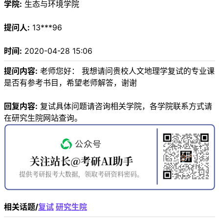
学院:
生态与环境学院
提问人:
13***96
时间:
2020-04-28 15:06
提问内容:
老师您好： 我想请问贵校人文地理学复试的专业课
是否有参考书目，希望老师解答，谢谢
回复内容:
复试具体问题请咨询相关学院，各学院联系方式请
在研究生院网站查询。
相关话题/
复试
研究生院