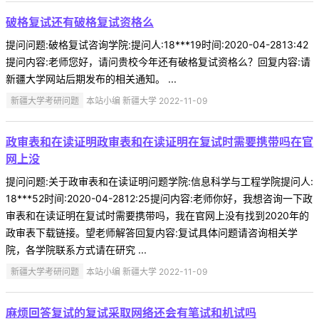
破格复试还有破格复试资格么
提问问题:破格复试咨询学院:提问人:18***19时间:2020-04-2813:42
提问内容:老师您好，请问贵校今年还有破格复试资格么？回复内容:请
新疆大学网站后期发布的相关通知。 ...
新疆大学考研问题
本站小编 新疆大学 2022-11-09
政审表和在读证明政审表和在读证明在复试时需要携带吗在官
网上没
提问问题:关于政审表和在读证明问题学院:信息科学与工程学院提问人:
18***52时间:2020-04-2812:25提问内容:老师你好，我想咨询一下政
审表和在读证明在复试时需要携带吗，我在官网上没有找到2020年的
政审表下载链接。望老师解答回复内容:复试具体问题请咨询相关学
院，各学院联系方式请在研究 ...
新疆大学考研问题
本站小编 新疆大学 2022-11-09
麻烦回答复试的复试采取网络还会有笔试和机试吗