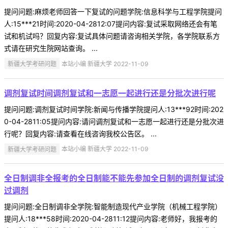
提问问题:麻烦老师回答一下复试的问题学院:信息科学与工程学院提问
人:15***21时间:2020-04-2812:07提问内容:复试采取网络还会有笔
试和机试吗？回复内容:复试具体问题请咨询相关学院，各学院联系方
式请在研究生院网站查询。 ...
新疆大学考研问题
本站小编 新疆大学 2022-11-09
调剂复试时间调剂复试和一志愿一起进行还是分批次进行呢
提问问题:调剂复试时间学院:新闻与传播学院提问人:13***92时间:202
0-04-2811:05提问内容:请问调剂复试和一志愿一起进行还是分批次进
行呢？回复内容:请查看在线咨询我校公告区。 ...
新疆大学考研问题
本站小编 新疆大学 2022-11-09
全日制调非全报考的全日制能不能先参加全日制的调剂复试没
过调剂
提问问题:全日制调非全学院:智能制造现代产业学院（机械工程学院）
提问人:18***58时间:2020-04-2811:12提问内容:老师好，我报考的