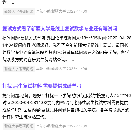
询。 ...
新疆大学考研问题
本站小编 新疆大学 2022-11-09
复试方式看了新疆大学是线上复试数学专业还有笔试吗
提问问题:复试方式学院:外国语学院提问人:18***05时间:2020-04-28
14:04提问内容:老师您好，我看了今年新疆大学是线上复试，请问老
师数学专业还有笔试吗回复内容:复试具体问题请咨询相关学院，各学
院联系方式请在研究生院网站查询。 ...
新疆大学考研问题
本站小编 新疆大学 2022-11-09
打扰 届生复试材料 需要提供成绩单吗
提问问题:老师，您好！打扰一下学院:纺织与服装学院提问人:15***46
时间:2020-04-2814:02提问内容:请问老师往届生复试材料需要提供
成绩单吗？回复内容:复试具体问题请咨询相关学院，各学院联系方式
请在研究生院网站查询。 ...
新疆大学考研问题
本站小编 新疆大学 2022-11-09