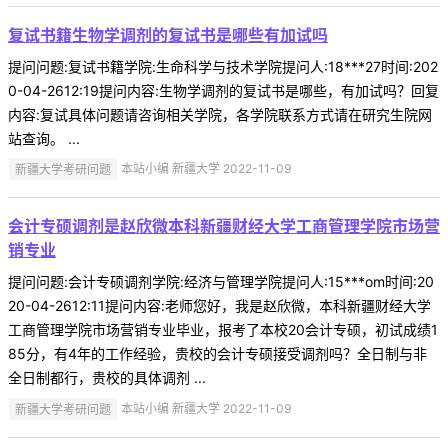
复试书籍生物学调剂的复试书是哪些有加试吗
提问问题:复试书籍学院:生命科学与技术学院提问人:18***27时间:202
0-04-2612:19提问内容:生物学调剂的复试书是哪些，有加试吗？回复
内容:复试具体问题请咨询相关学院，各学院联系方式请在研究生院网
站查询。 ...
新疆大学考研问题
本站小编 新疆大学 2022-11-09
会计专硕调剂是赵欣微本科新疆财经大学工商管理学院市场营
销专业
提问问题:会计专硕调剂学院:经济与管理学院提问人:15***om时间:20
20-04-2612:11提问内容:老师您好，我是赵欣微，本科新疆财经大学
工商管理学院市场营销专业毕业，报考了本校20会计专硕，初试成绩1
85分，有4年的工作经验，贵校的会计专硕接受调剂吗？全日制与非
全日制都行，贵校的具体调剂 ...
新疆大学考研问题
本站小编 新疆大学 2022-11-09