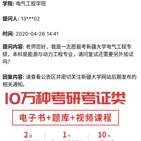
学院:
电气工程学院
提问人:
13***02
时间:
2020-04-26 14:41
提问内容:
老师您好，我是一志愿报考新疆大学电气工程专
硕，本科是能源与动力工程专业，请问复试还需要另外加试
吗？
回复内容:
请查看公告区并密切关注新疆大学网站后期发布的
相关通知。