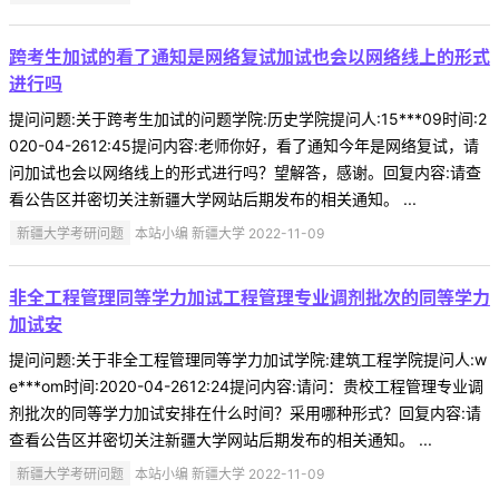
跨考生加试的看了通知是网络复试加试也会以网络线上的形式
进行吗
提问问题:关于跨考生加试的问题学院:历史学院提问人:15***09时间:2
020-04-2612:45提问内容:老师你好，看了通知今年是网络复试，请
问加试也会以网络线上的形式进行吗？望解答，感谢。回复内容:请查
看公告区并密切关注新疆大学网站后期发布的相关通知。 ...
新疆大学考研问题
本站小编 新疆大学 2022-11-09
非全工程管理同等学力加试工程管理专业调剂批次的同等学力
加试安
提问问题:关于非全工程管理同等学力加试学院:建筑工程学院提问人:w
e***om时间:2020-04-2612:24提问内容:请问：贵校工程管理专业调
剂批次的同等学力加试安排在什么时间？采用哪种形式？回复内容:请
查看公告区并密切关注新疆大学网站后期发布的相关通知。 ...
新疆大学考研问题
本站小编 新疆大学 2022-11-09