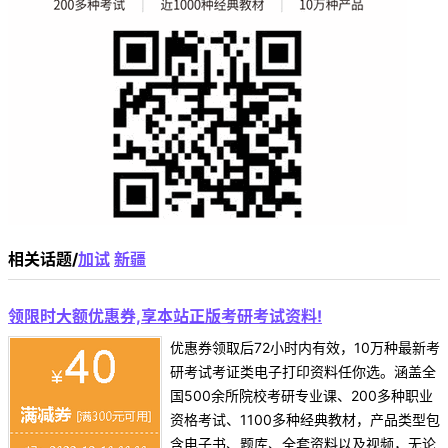
相关话题/
加试
新疆
领限时大额优惠券,享本站正版考研考试资料!
优惠券领取后72小时内有效，10万种最新考
研考试考证类电子打印资料任你选。涵盖全
国500余所院校考研专业课、200多种职业
资格考试、1100多种经典教材，产品类型包
含电子书、题库、全套资料以及视频，无论