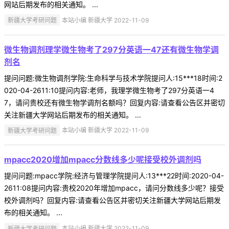
网站后期发布的相关通知。 ...
新疆大学考研问题
本站小编 新疆大学 2022-11-09
微生物调剂理学微生物考了297分英语一47还有微生物学调
剂名
提问问题:微生物调剂学院:生命科学与技术学院提问人:15***18时间:2
020-04-2611:10提问内容:老师，我理学微生物考了297分英语一4
7，请问贵校还有微生物学调剂名额吗？回复内容:请查看公告区并密切
关注新疆大学网站后期发布的相关通知。 ...
新疆大学考研问题
本站小编 新疆大学 2022-11-09
mpacc2020增加mpacc分数线多少呢接受校外调剂吗
提问问题:mpacc学院:经济与管理学院提问人:13***22时间:2020-04-
2611:08提问内容:贵校2020年增加mpacc，请问分数线多少呢？接受
校外调剂吗？回复内容:请查看公告区并密切关注新疆大学网站后期发
布的相关通知。 ...
新疆大学考研问题
本站小编 新疆大学 2022-11-09