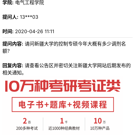
学院:
电气工程学院
提问人:
13***03
时间:
2020-04-26 11:11
提问内容:
请问新疆大学的控制专硕今年大概有多少调剂名
额？
回复内容:
请查看公告区并密切关注新疆大学网站后期发布的
相关通知。