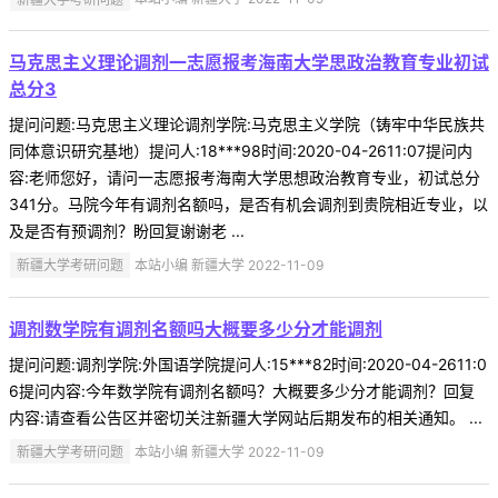
马克思主义理论调剂一志愿报考海南大学思政治教育专业初试
总分3
提问问题:马克思主义理论调剂学院:马克思主义学院（铸牢中华民族共
同体意识研究基地）提问人:18***98时间:2020-04-2611:07提问内
容:老师您好，请问一志愿报考海南大学思想政治教育专业，初试总分
341分。马院今年有调剂名额吗，是否有机会调剂到贵院相近专业，以
及是否有预调剂？盼回复谢谢老 ...
新疆大学考研问题
本站小编 新疆大学 2022-11-09
调剂数学院有调剂名额吗大概要多少分才能调剂
提问问题:调剂学院:外国语学院提问人:15***82时间:2020-04-2611:0
6提问内容:今年数学院有调剂名额吗？大概要多少分才能调剂？回复
内容:请查看公告区并密切关注新疆大学网站后期发布的相关通知。 ...
新疆大学考研问题
本站小编 新疆大学 2022-11-09