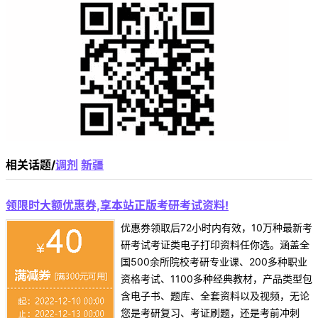
相关话题/
调剂
新疆
领限时大额优惠券,享本站正版考研考试资料!
优惠券领取后72小时内有效，10万种最新考
研考试考证类电子打印资料任你选。涵盖全
国500余所院校考研专业课、200多种职业
资格考试、1100多种经典教材，产品类型包
含电子书、题库、全套资料以及视频，无论
您是考研复习、考证刷题，还是考前冲刺