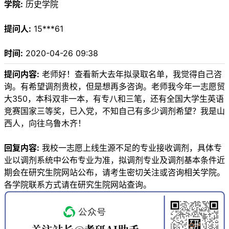
学院:
历史学院
提问人:
15***61
时间:
2020-04-26 09:38
提问内容:
老师好！查看新大去年拟录取名单，我觉得自己咨
询。有希望调剂贵校，但是想再多咨询。老师我今年一志愿贸
大350，本科双非一本，有专八和三笔，还有全国大学生英语
竞赛国家三等奖，已入党，不知自己有多少调剂希望？我是山
西人，向往乌鲁木齐！
回复内容:
我校一志愿上线生源不足的专业接收调剂，具体专
业以调剂系统中公布专业为准，拟调剂专业及调剂基本条件近
期会在研究生院网站公布，请考生密切关注或咨询相关学院。
各学院联系方式请在研究生院网站查询。