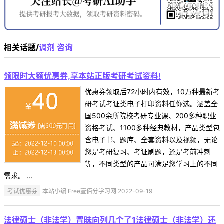
相关话题/
调剂
咨询
领限时大额优惠券,享本站正版考研考试资料!
优惠券领取后72小时内有效，10万种最新考
研考试考证类电子打印资料任你选。涵盖全
国500余所院校考研专业课、200多种职业
资格考试、1100多种经典教材，产品类型包
含电子书、题库、全套资料以及视频，无论
您是考研复习、考证刷题，还是考前冲刺
等，不同类型的产品可满足您学习上的不同
需求。 ...
考试优惠券
本站小编 Free壹佰分学习网 2022-09-19
法律硕士（非法学）冒昧向列几个了1法律硕士（非法学）还