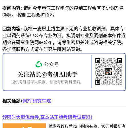
提问内容:
请问今年电气工程学院的控制工程会有多少调剂名
额啊。 控制工程会扩招吗
回复内容:
我校一志愿上线生源不足的专业接收调剂，具体专
业以调剂系统中公布专业为准，拟调剂专业及调剂基本条件近
期会在研究生院网站公布，请考生密切关注或咨询相关学院。
各学院联系方式请在研究生院网站查询。
相关话题/
调剂
研究生院
领限时大额优惠券,享本站正版考研考试资料!
优惠券领取后72小时内有效，10万种最新考