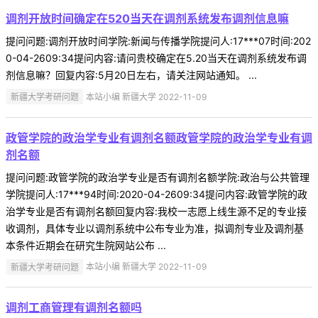
调剂开放时间确定在520当天在调剂系统发布调剂信息嘛
提问问题:调剂开放时间学院:新闻与传播学院提问人:17***07时间:202
0-04-2609:34提问内容:请问贵校确定在5.20当天在调剂系统发布调
剂信息嘛？回复内容:5月20日左右，请关注网站通知。 ...
新疆大学考研问题
本站小编 新疆大学 2022-11-09
政管学院的政治学专业有调剂名额政管学院的政治学专业有调
剂名额
提问问题:政管学院的政治学专业是否有调剂名额学院:政治与公共管理
学院提问人:17***94时间:2020-04-2609:34提问内容:政管学院的政
治学专业是否有调剂名额回复内容:我校一志愿上线生源不足的专业接
收调剂，具体专业以调剂系统中公布专业为准，拟调剂专业及调剂基
本条件近期会在研究生院网站公布 ...
新疆大学考研问题
本站小编 新疆大学 2022-11-09
调剂工商管理有调剂名额吗