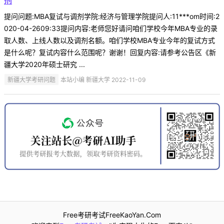
剂
提问问题:MBA复试与调剂学院:经济与管理学院提问人:11***om时间:2
020-04-2609:33提问内容:老师您好请问咱们学校今年MBA专业的录
取人数、上线人数以及调剂名额。咱们学校MBA专业今年的复试方式
是什么呢？复试内容什么范围呢？谢谢！回复内容:请参考公告区《新
疆大学2020年硕士研究 ...
新疆大学考研问题
本站小编 新疆大学 2022-11-09
Free考研考试FreeKaoYan.Com