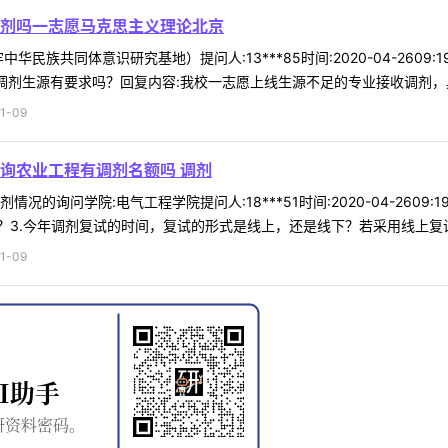
剂吗一志愿马克思主义理论北京
华民族共同体意识研究基地）提问人:13***85时间:2020-04-26
调剂生源有要求吗？回复内容:我校一志愿上线生源不足的专业接收调剂，具体
1-09
询农业工程有调剂名额吗 调剂
况的询问学院:电气工程学院提问人:18***51时间:2020-04-2609
3.今年调剂复试的时间，复试的形式是线上，还是线下？若采用线上复试，
1-09