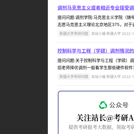
调剂马克思主义或者相近专业接受调
提问问题:调剂学院:马克思主义学院（铸牢中
志愿马克思主义理论北京地区375，对于
新疆大学考研问题
本站小编 新疆大学 2022-1
控制科学与工程（学硕）调剂情况的
提问问题:关于控制科学与工程（学硕）调剂情
招老师择优调剂一般看学生那些硬件软件？
新疆大学考研问题
本站小编 新疆大学 2022-1