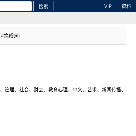
VIP
资料
搜索
(#换成@)
理工、管理、社会、财会、教育心理、中文、艺术、新闻传播、