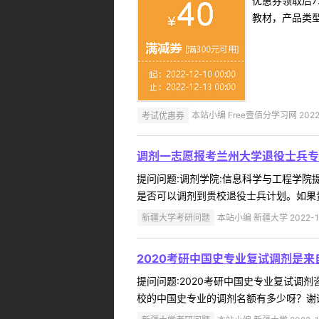
优惠券领取后7
教材，产品类
考试优惠券
本站小编 Free壹佰分学习网 2022-
调剂一志愿报考兰州大学退役士兵专
提问问题:调剂学院:信息科学与工程学院提问
是否可以调剂到贵校退役士兵计划。如果贵
新疆大学考研问题
本站小编 新疆大学 2022-1
2020考研中国史专业复试调剂是
提问问题:2020考研中国史专业复试调剂咨
校的中国史专业的调剂名额有多少呀？谢谢