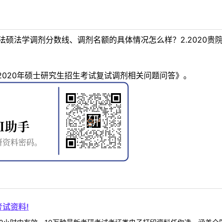
贵院法硕法学调剂分数线、调剂名额的具体情况怎么样？2.202
020年硕士研究生招生考试复试调剂相关问题问答》。
试资料!