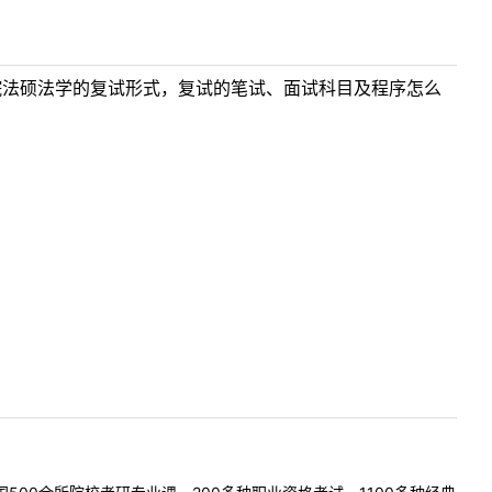
0贵院法硕法学的复试形式，复试的笔试、面试科目及程序怎么