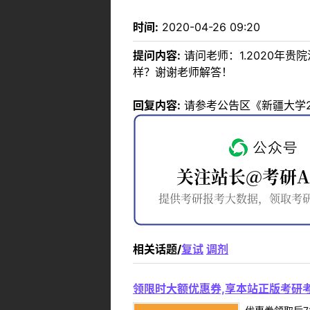
时间:
2020-04-26 09:20
提问内容:
请问老师：1.2020年
样？谢谢老师解答！
回复内容:
请参考公告区《新疆大学2
相关话题/
复试
调剂
领限时大额优惠券,享本站正版考研考