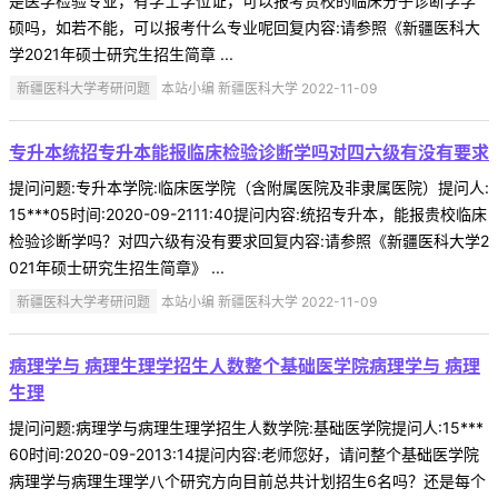
是医学检验专业，有学士学位证，可以报考贵校的临床分子诊断学学
硕吗，如若不能，可以报考什么专业呢回复内容:请参照《新疆医科大
学2021年硕士研究生招生简章 ...
新疆医科大学考研问题
本站小编 新疆医科大学 2022-11-09
专升本统招专升本能报临床检验诊断学吗对四六级有没有要求
提问问题:专升本学院:临床医学院（含附属医院及非隶属医院）提问人:
15***05时间:2020-09-2111:40提问内容:统招专升本，能报贵校临床
检验诊断学吗？对四六级有没有要求回复内容:请参照《新疆医科大学2
021年硕士研究生招生简章》 ...
新疆医科大学考研问题
本站小编 新疆医科大学 2022-11-09
病理学与 病理生理学招生人数整个基础医学院病理学与 病理
生理
提问问题:病理学与病理生理学招生人数学院:基础医学院提问人:15***
60时间:2020-09-2013:14提问内容:老师您好，请问整个基础医学院
病理学与病理生理学八个研究方向目前总共计划招生6名吗？还是每个