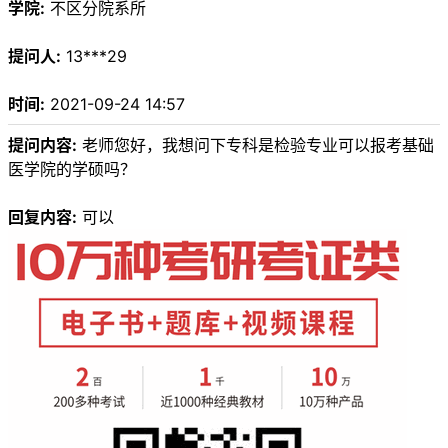
学院:
不区分院系所
提问人:
13***29
时间:
2021-09-24 14:57
提问内容:
老师您好，我想问下专科是检验专业可以报考基础
医学院的学硕吗？
回复内容:
可以