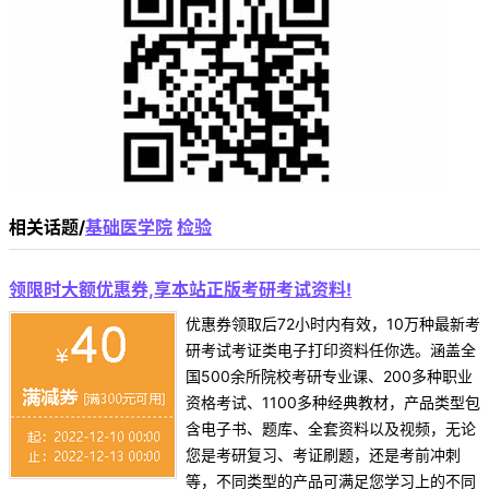
相关话题/
基础医学院
检验
领限时大额优惠券,享本站正版考研考试资料!
优惠券领取后72小时内有效，10万种最新考
研考试考证类电子打印资料任你选。涵盖全
国500余所院校考研专业课、200多种职业
资格考试、1100多种经典教材，产品类型包
含电子书、题库、全套资料以及视频，无论
您是考研复习、考证刷题，还是考前冲刺
等，不同类型的产品可满足您学习上的不同