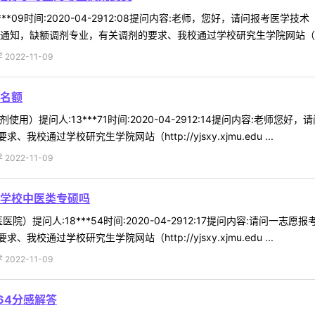
***09时间:2020-04-2912:08提问内容:老师，您好，请问报考医
知，缺额调剂专业，有关调剂的要求、我校通过学校研究生学院网站（http
022-11-09
名额
使用）提问人:13***71时间:2020-04-2912:14提问内容:老
通过学校研究生学院网站（http://yjsxy.xjmu.edu ...
022-11-09
学校中医类专硕吗
院）提问人:18***54时间:2020-04-2912:17提问内容:请问
通过学校研究生学院网站（http://yjsxy.xjmu.edu ...
022-11-09
64分感解答