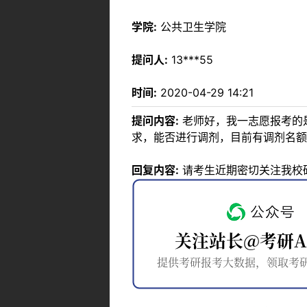
学院:
公共卫生学院
提问人:
13***55
时间:
2020-04-29 14:21
提问内容:
老师好，我一志愿报考的是
求，能否进行调剂，目前有调剂名额
回复内容:
请考生近期密切关注我校研究生学