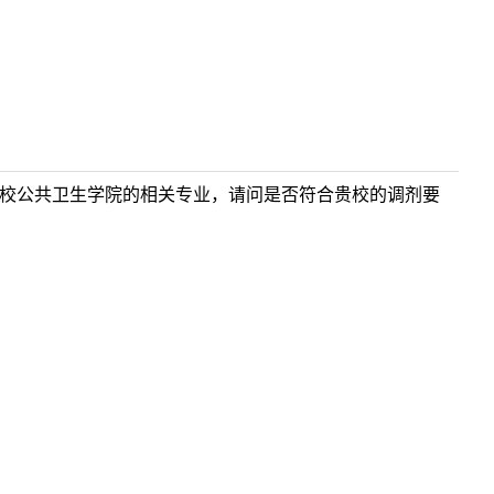
贵校公共卫生学院的相关专业，请问是否符合贵校的调剂要