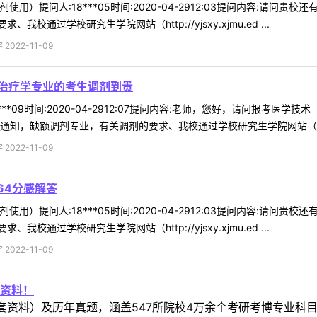
使用）提问人:18***05时间:2020-04-2912:03提问内容:请
通过学校研究生学院网站（http://yjsxy.xjmu.ed ...
022-11-09
复治疗学专业的考生调剂到贵
***09时间:2020-04-2912:07提问内容:老师，您好，请问报考医
知，缺额调剂专业，有关调剂的要求、我校通过学校研究生学院网站（http
022-11-09
64分感解答
使用）提问人:18***05时间:2020-04-2912:03提问内容:请
通过学校研究生学院网站（http://yjsxy.xjmu.ed ...
022-11-09
资料！
套资料）及历年真题，涵盖547所院校4万余个考研考博专业科