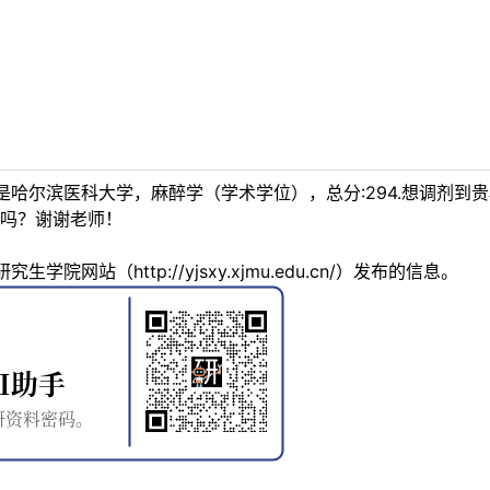
哈尔滨医科大学，麻醉学（学术学位），总分:294.想调剂到
吗？谢谢老师！
院网站（http://yjsxy.xjmu.edu.cn/）发布的信息。