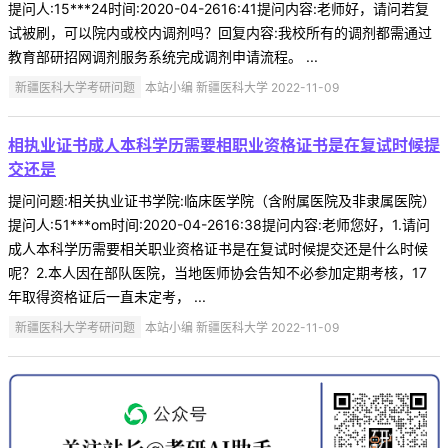
提问人:15***24时间:2020-04-2616:41提问内容:老师好，请问若复
试被刷，可以院内或校内调剂吗？回复内容:我校所有的调剂都需通过
教育部研招网调剂服务系统完成调剂申请流程。 ...
新疆医科大学考研问题
本站小编 新疆医科大学 2022-11-09
相执业证书成人本科学历需要相职业资格证书是在复试时候提
交还是
提问问题:相关执业证书学院:临床医学院（含附属医院及非隶属医院）
提问人:51***om时间:2020-04-2616:38提问内容:老师您好，1.请问
成人本科学历需要相关职业资格证书是在复试时候提交还是什么时候
呢？2.本人因在部队医院，当地医师协会告知不必参加定期考核，17
年取得资格证后一直未定考， ...
新疆医科大学考研问题
本站小编 新疆医科大学 2022-11-09