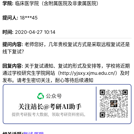
学院:
临床医学院（含附属医院及非隶属医院）
提问人:
18***45
时间:
2020-04-27 10:14
提问内容:
老师您好，几年贵校复试方式是采取远程复试还是
线下复试？
回复内容:
关于复试通知、复试的形式及安排等，学校将近期
通过学校研究生学院网站（http://yjsxy.xjmu.edu.cn/）及时
发布。请考生密切关注，耐心等待后续通知