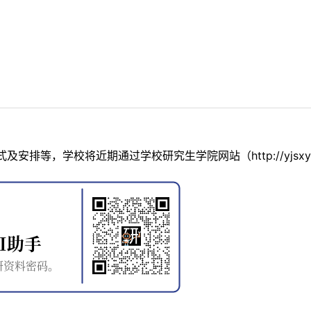
排等，学校将近期通过学校研究生学院网站（http://yjsxy.