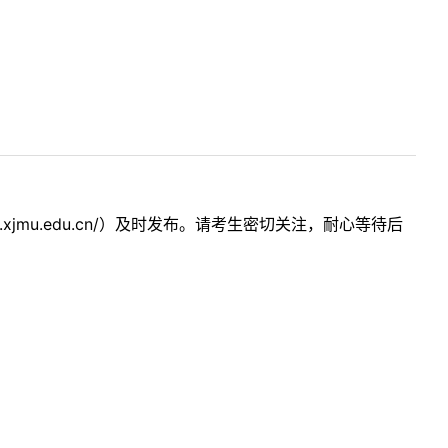
xjmu.edu.cn/）及时发布。请考生密切关注，耐心等待后