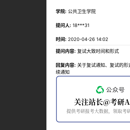
学院:
公共卫生学院
提问人:
18***31
时间:
2020-04-26 14:02
提问内容:
复试大致时间和形式
回复内容:
关于复试通知、复试的形式及安
续通知