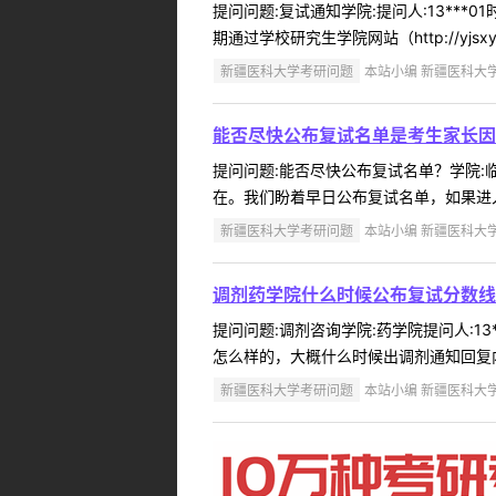
提问问题:复试通知学院:提问人:13***
期通过学校研究生学院网站（http://yjsxy
新疆医科大学考研问题
本站小编 新疆医科大学 2
能否尽快公布复试名单是考生家长因
提问问题:能否尽快公布复试名单？学院:临床
在。我们盼着早日公布复试名单，如果进入
新疆医科大学考研问题
本站小编 新疆医科大学 2
调剂药学院什么时候公布复试分数线
提问问题:调剂咨询学院:药学院提问人:13
怎么样的，大概什么时候出调剂通知回复内
新疆医科大学考研问题
本站小编 新疆医科大学 2