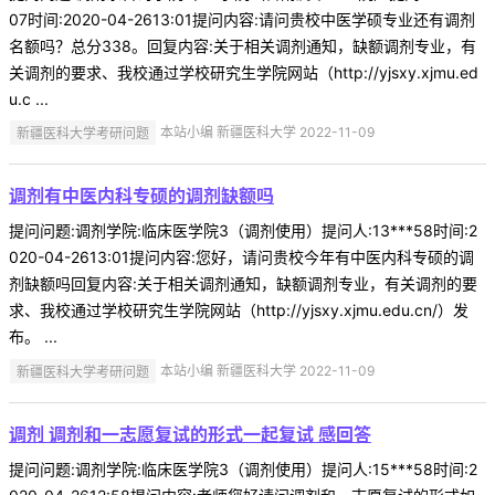
07时间:2020-04-2613:01提问内容:请问贵校中医学硕专业还有调剂
名额吗？总分338。回复内容:关于相关调剂通知，缺额调剂专业，有
关调剂的要求、我校通过学校研究生学院网站（http://yjsxy.xjmu.ed
u.c ...
新疆医科大学考研问题
本站小编 新疆医科大学 2022-11-09
调剂有中医内科专硕的调剂缺额吗
提问问题:调剂学院:临床医学院3（调剂使用）提问人:13***58时间:2
020-04-2613:01提问内容:您好，请问贵校今年有中医内科专硕的调
剂缺额吗回复内容:关于相关调剂通知，缺额调剂专业，有关调剂的要
求、我校通过学校研究生学院网站（http://yjsxy.xjmu.edu.cn/）发
布。 ...
新疆医科大学考研问题
本站小编 新疆医科大学 2022-11-09
调剂 调剂和一志愿复试的形式一起复试 感回答
提问问题:调剂学院:临床医学院3（调剂使用）提问人:15***58时间:2