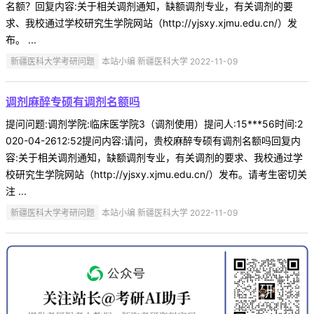
名额？回复内容:关于相关调剂通知，缺额调剂专业，有关调剂的要
求、我校通过学校研究生学院网站（http://yjsxy.xjmu.edu.cn/）发
布。 ...
新疆医科大学考研问题
本站小编 新疆医科大学 2022-11-09
调剂麻醉专硕有调剂名额吗
提问问题:调剂学院:临床医学院3（调剂使用）提问人:15***56时间:2
020-04-2612:52提问内容:请问，贵校麻醉专硕有调剂名额吗回复内
容:关于相关调剂通知，缺额调剂专业，有关调剂的要求、我校通过学
校研究生学院网站（http://yjsxy.xjmu.edu.cn/）发布。请考生密切关
注 ...
新疆医科大学考研问题
本站小编 新疆医科大学 2022-11-09