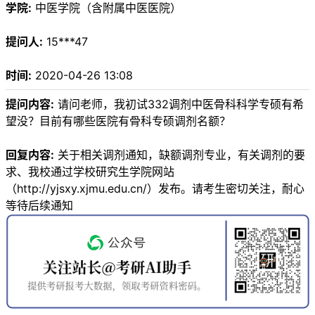
学院:
中医学院（含附属中医医院）
提问人:
15***47
时间:
2020-04-26 13:08
提问内容:
请问老师，我初试332调剂中医骨科科学专硕有希
望没？目前有哪些医院有骨科专硕调剂名额？
回复内容:
关于相关调剂通知，缺额调剂专业，有关调剂的要
求、我校通过学校研究生学院网站
（http://yjsxy.xjmu.edu.cn/）发布。请考生密切关注，耐心
等待后续通知