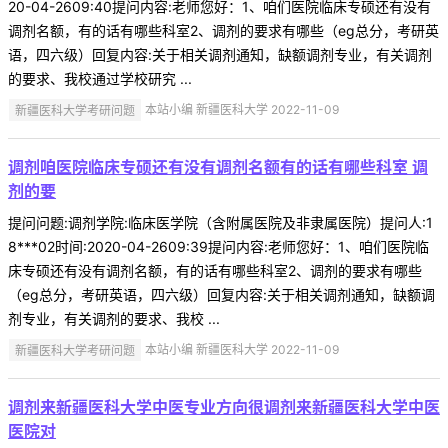
20-04-2609:40提问内容:老师您好：1、咱们医院临床专硕还有没有
调剂名额，有的话有哪些科室2、调剂的要求有哪些（eg总分，考研英
语，四六级）回复内容:关于相关调剂通知，缺额调剂专业，有关调剂
的要求、我校通过学校研究 ...
新疆医科大学考研问题
本站小编 新疆医科大学 2022-11-09
调剂咱医院临床专硕还有没有调剂名额有的话有哪些科室 调
剂的要
提问问题:调剂学院:临床医学院（含附属医院及非隶属医院）提问人:1
8***02时间:2020-04-2609:39提问内容:老师您好：1、咱们医院临
床专硕还有没有调剂名额，有的话有哪些科室2、调剂的要求有哪些
（eg总分，考研英语，四六级）回复内容:关于相关调剂通知，缺额调
剂专业，有关调剂的要求、我校 ...
新疆医科大学考研问题
本站小编 新疆医科大学 2022-11-09
调剂来新疆医科大学中医专业方向很调剂来新疆医科大学中医
医院对