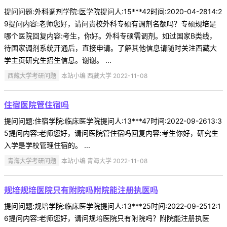
提问问题:外科调剂学院:医学院提问人:15***42时间:2020-04-2814:2
9提问内容:老师您好，请问贵校外科专硕有调剂名额吗？专硕规培是
哪个医院回复内容:考生，你好。外科专硕需调剂。如过国家B类线，
待国家调剂系统开通后，直接申请。了解其他信息请随时关注西藏大
学主页研究生招生信息。谢谢。 ...
西藏大学考研问题
本站小编 西藏大学 2022-11-08
住宿医院管住宿吗
提问问题:住宿学院:临床医学院提问人:13***47时间:2022-09-2613:3
5提问内容:老师您好，请问医院管住宿吗回复内容:考生你好，研究生
入学是学校管理住宿的。 ...
青海大学考研问题
本站小编 青海大学 2022-11-08
规培规培医院只有附院吗附院能注册执医吗
提问问题:规培学院:临床医学院提问人:13***25时间:2022-09-2512:1
6提问内容:老师您好，请问规培医院只有附院吗？附院能注册执医