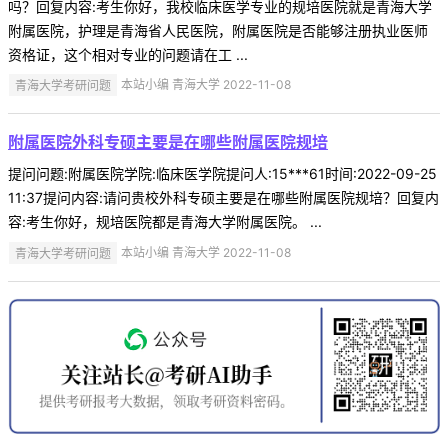
吗？回复内容:考生你好，我校临床医学专业的规培医院就是青海大学
附属医院，护理是青海省人民医院，附属医院是否能够注册执业医师
资格证，这个相对专业的问题请在工 ...
青海大学考研问题
本站小编 青海大学 2022-11-08
附属医院外科专硕主要是在哪些附属医院规培
提问问题:附属医院学院:临床医学院提问人:15***61时间:2022-09-25
11:37提问内容:请问贵校外科专硕主要是在哪些附属医院规培？回复内
容:考生你好，规培医院都是青海大学附属医院。 ...
青海大学考研问题
本站小编 青海大学 2022-11-08