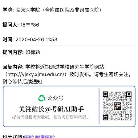
学院:
临床医学院（含附属医院及非隶属医院）
提问人:
18***86
时间:
2020-04-26 11:53
提问内容:
如标题
回复内容:
学校将近期通过学校研究生学院网站
（http://yjsxy.xjmu.edu.cn/）及时发布。请考生密切关注，
耐心等待后续通知
相关话题/
医院
附属医院