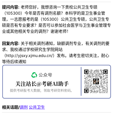
提问内容:
老师您好，我想咨询一下贵校公共卫生专硕
（105300）今年是否有调剂名额？本科学的是卫生事业管
理，一志愿报考的是（105300）公共卫生专硕，公共卫生专
硕是否有专业要求？是否可以参加社会医学与卫生事业管理专
业或其他相关专业的调剂？谢谢老师！
回复内容:
关于相关调剂通知，缺额调剂专业，有关调剂的要
求、我校通过学校研究生学院网站
（http://yjsxy.xjmu.edu.cn/）发布。请考生密切关注，耐心
等待后续通知
相关话题/
调剂
公共卫生