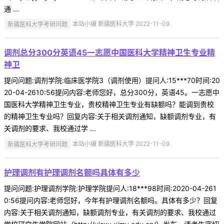
通 ...
新疆医科大学考研问题
本站小编 新疆医科大学 2022-11-09
调剂总分300分英语45一志愿中国医科大学精神卫生专业精
神卫
提问问题:调剂学院:临床医学院3（调剂使用）提问人:15***70时间:20
20-04-2610:56提问内容:老师您好，总分300分，英语45。一志愿中
国医科大学精神卫生专业，贵校精神卫生专业有缺额吗？能调到贵校
的精神卫生专业吗？回复内容:关于相关调剂通知，缺额调剂专业，有
关调剂的要求、我校通过学 ...
新疆医科大学考研问题
本站小编 新疆医科大学 2022-11-09
护理调剂有护理调剂名额吗具体有多少
提问问题:护理调剂学院:护理学院提问人:18***98时间:2020-04-261
0:56提问内容:老师您好，今年有护理调剂名额吗。具体有多少？回复
内容:关于相关调剂通知，缺额调剂专业，有关调剂的要求、我校通过