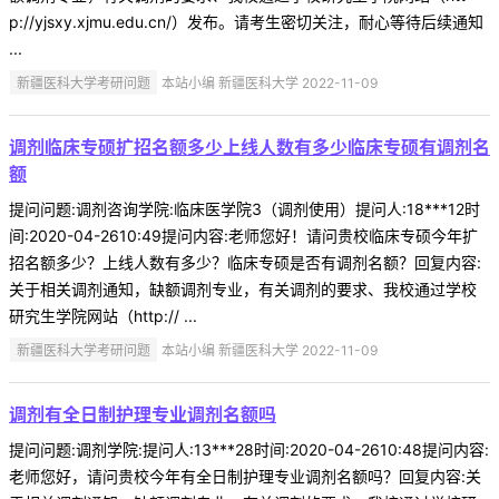
p://yjsxy.xjmu.edu.cn/）发布。请考生密切关注，耐心等待后续通知
...
新疆医科大学考研问题
本站小编 新疆医科大学 2022-11-09
调剂临床专硕扩招名额多少上线人数有多少临床专硕有调剂名
额
提问问题:调剂咨询学院:临床医学院3（调剂使用）提问人:18***12时
间:2020-04-2610:49提问内容:老师您好！请问贵校临床专硕今年扩
招名额多少？上线人数有多少？临床专硕是否有调剂名额？回复内容:
关于相关调剂通知，缺额调剂专业，有关调剂的要求、我校通过学校
研究生学院网站（http:// ...
新疆医科大学考研问题
本站小编 新疆医科大学 2022-11-09
调剂有全日制护理专业调剂名额吗
提问问题:调剂学院:提问人:13***28时间:2020-04-2610:48提问内容:
老师您好，请问贵校今年有全日制护理专业调剂名额吗？回复内容:关