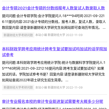
会计专硕2021会计专硕的分数线报考人数复试人数录取人数
提问问题:会计专硕学院:会计学院提问人:18***94时间:2021-09-221
6:11提问内容:2021会计专硕的分数线，报考人数，复试人数，录取人
数回复内容:请登录新疆财经大学研究生处网站即可查询历年情况。 ...
新疆财经大学考研问题
本站小编 新疆财经大学 2022-11-09
本科财政学跨考应用统计跨考生复试要加试吗加试的话学院加
试参考
提问问题:本科财政学跨考应用统计学院:统计与数据科学学院提问人:1
5***40时间:2021-09-2212:16提问内容:跨考生复试要加试吗？如果
加试的话，学院加试参考书是？回复内容:请登录新疆财经大学研究生
处网站查阅2022年硕士研究生招生简章。 ...
新疆财经大学考研问题
本站小编 新疆财经大学 2022-11-09
审计专业报名本校的审计专业能进复试需要考大概多少分呢