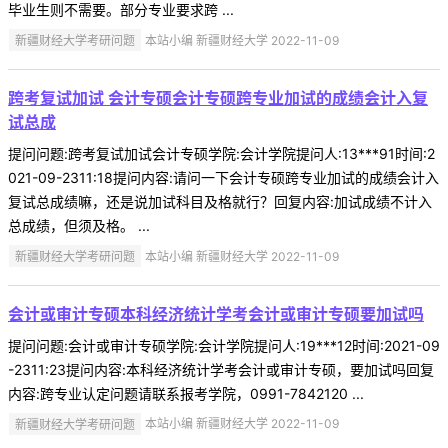
毕业生则不需要。部分专业要求跨 ...
新疆财经大学考研问题
本站小编 新疆财经大学 2022-11-09
跨考复试加试 会计专硕会计专硕跨专业加试的成绩会计入复
试总成
提问问题:跨考复试加试会计专硕学院:会计学院提问人:13***91时间:2
021-09-2311:18提问内容:请问一下会计专硕跨专业加试的成绩会计入
复试总成绩嘛，还是说加试科目及格就行？回复内容:加试成绩不计入
总成绩，但须及格。 ...
新疆财经大学考研问题
本站小编 新疆财经大学 2022-11-09
会计或审计专硕本科经济统计学考会计或审计专硕要加试吗
提问问题:会计或审计专硕学院:会计学院提问人:19***12时间:2021-09
-2311:23提问内容:本科经济统计学考会计或审计专硕，要加试吗回复
内容:跨专业认定问题请联系报考学院，0991-7842120 ...
新疆财经大学考研问题
本站小编 新疆财经大学 2022-11-09