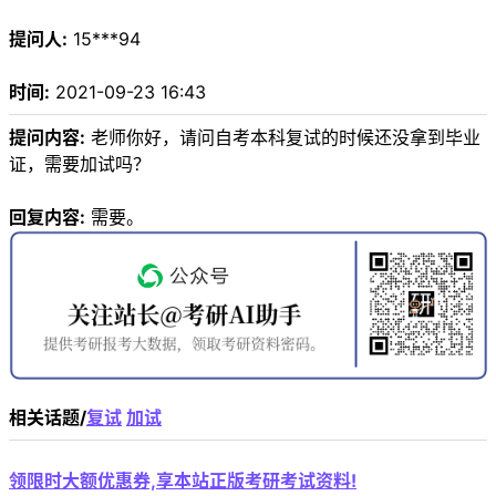
提问人:
15***94
时间:
2021-09-23 16:43
提问内容:
老师你好，请问自考本科复试的时候还没拿到毕业
证，需要加试吗？
回复内容:
需要。
相关话题/
复试
加试
领限时大额优惠券,享本站正版考研考试资料!