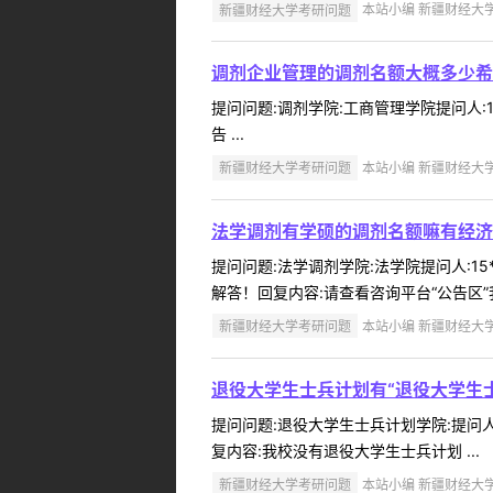
新疆财经大学考研问题
本站小编 新疆财经大学 2
调剂企业管理的调剂名额大概多少希
提问问题:调剂学院:工商管理学院提问人:1
告 ...
新疆财经大学考研问题
本站小编 新疆财经大学 2
法学调剂有学硕的调剂名额嘛有经济
提问问题:法学调剂学院:法学院提问人:15
解答！回复内容:请查看咨询平台“公告区”我
新疆财经大学考研问题
本站小编 新疆财经大学 2
退役大学生士兵计划有“退役大学生
提问问题:退役大学生士兵计划学院:提问人:
复内容:我校没有退役大学生士兵计划 ...
新疆财经大学考研问题
本站小编 新疆财经大学 2