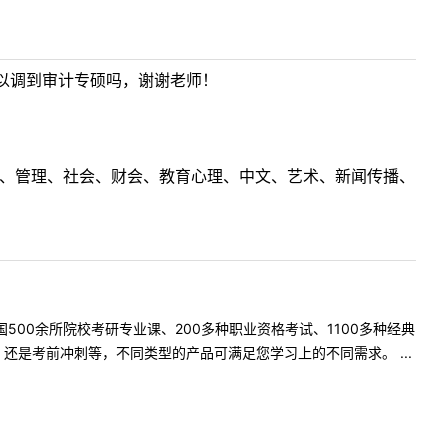
以调到审计专硕吗，谢谢老师！
理工、管理、社会、财会、教育心理、中文、艺术、新闻传播、
500余所院校考研专业课、200多种职业资格考试、1100多种经典
是考前冲刺等，不同类型的产品可满足您学习上的不同需求。 ...