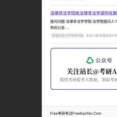
法律非法学招收法律非法学调剂名额
提问问题:法律非法学学院:法学院提问人:1
布的公告 ...
新疆财经大学考研问题
本站小编 新疆财经大学 2
Free考研考试FreeKaoYan.Com