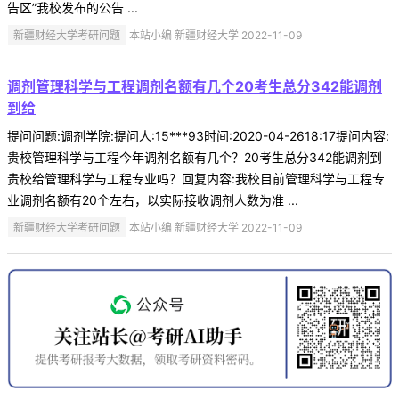
告区”我校发布的公告 ...
新疆财经大学考研问题
本站小编 新疆财经大学 2022-11-09
调剂管理科学与工程调剂名额有几个20考生总分342能调剂
到给
提问问题:调剂学院:提问人:15***93时间:2020-04-2618:17提问内容:
贵校管理科学与工程今年调剂名额有几个？20考生总分342能调剂到
贵校给管理科学与工程专业吗？回复内容:我校目前管理科学与工程专
业调剂名额有20个左右，以实际接收调剂人数为准 ...
新疆财经大学考研问题
本站小编 新疆财经大学 2022-11-09