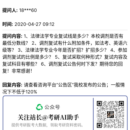
提问人:
18***60
时间:
2020-04-27 09:12
提问内容:
1、法律法学专业复试线是多少？本校调剂是否有
最低分数线？ 2、调剂复试有什么附加条件，如法考、英语六
级等？ 3、法律法学专业今年是否扩招？扩招多少？ 4、参加
调剂复试的比例是多少？ 5、复试采取何种形式？复试内容及
复试科目有哪些？ 6、调剂复试公告何时下发？期待您的回
复！非常感谢！
回复内容:
请查看咨询平台“公告区”我校发布的公告；一般情
况下不低于120%