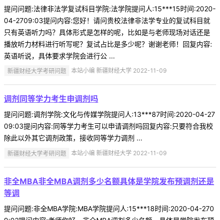
提问问题:法律非法学复试科目学院:法学院提问人:15***15时间:2020-
04-2709:03提问内容:您好！请问贵校法律非法学专业的复试科目就
只有英语听力吗？具体形式是怎样的呢，比如是与老师现场对话还是
播放听力材料进行听写呢？复试占比是多少呢？谢谢老师！回复内容:
英语听说，具体要求学院会进行公 ...
新疆财经大学考研问题
本站小编 新疆财经大学 2022-11-09
调剂同等学力考生申调剂吗
提问问题:调剂学院:文化与传媒学院提问人:13***87时间:2020-04-27
09:03提问内容:同等学力考生可以申请调剂吗回复内容:只要符合我校
除此以外其它调剂政策，接收同等学力调剂 ...
新疆财经大学考研问题
本站小编 新疆财经大学 2022-11-09
非全MBA非全MBA调剂多少名额具体是学院发布预调剂还是
等调
提问问题:非全MBA学院:MBA学院提问人:15***18时间:2020-04-270