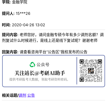
学院:
金融学院
提问人:
15***26
时间:
2020-04-26 13:02
提问内容:
老师您好，请问金融专硕今年有多少调剂名额？调
剂复试什么时候进行，是线上还是线下复试呢？谢谢老师
回复内容:
请查看咨询平台“公告区”我校发布的公告
相关话题/
调剂
公告