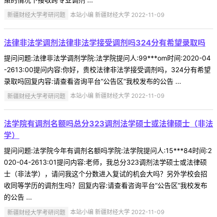
新疆财经大学考研问题
本站小编 新疆财经大学 2022-11-09
法律非法学调剂法律非法学接受调剂吗324分有希望录取吗
提问问题:法律非法学调剂学院:法学院提问人:99***om时间:2020-04
-2613:00提问内容:你好，贵校法律非法学接受调剂吗，324分有希望
录取吗回复内容:请查看咨询平台“公告区”我校发布的公告 ...
新疆财经大学考研问题
本站小编 新疆财经大学 2022-11-09
法学院有调剂名额吗总分323调剂法学硕士或法律硕士（非法
学）
提问问题:法学院今年有调剂名额吗学院:法学院提问人:15***84时间:2
020-04-2613:01提问内容:老师，我总分323调剂法学硕士或法律硕
士（非法学），请问我这个分数进入复试的机会大吗？另外学校会招
收同等学历的调剂生吗？回复内容:请查看咨询平台“公告区”我校发布
的公告 ...
新疆财经大学考研问题
本站小编 新疆财经大学 2022-11-09