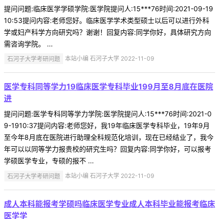
提问问题:临床医学学硕学院:医学院提问人:15***76时间:2021-09-19
10:53提问内容:老师您好。临床医学学术类型硕士以后可以进行外科
学或妇产科学方向研究吗？谢谢！回复内容:同学你好，具体研究方向
需咨询学院。 ...
石河子大学考研问题
本站小编 石河子大学 2022-11-09
医学专科同等学力19临床医学专科毕业199月至8月底在医院
进
提问问题:医学专科同等学力学院:医学院提问人:15***76时间:2021-0
9-1910:37提问内容:老师您好，我19年临床医学专科毕业，19年9月
至今年8月底在医院进行助理全科规范化培训，现在已经结业了，我今
年可以以同等学力报贵校的研究生吗？回复内容:同学你好，可以报考
学硕医学专业，专硕的报不 ...
石河子大学考研问题
本站小编 石河子大学 2022-11-09
成人本科能报考学硕吗临床医学专业成人本科毕业能报考临床
医学学