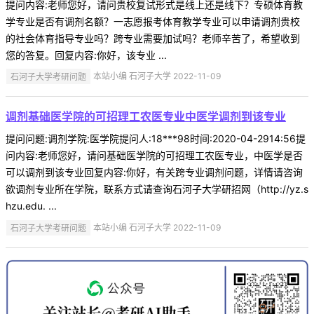
提问内容:老师您好，请问贵校复试形式是线上还是线下？专硕体育教
学专业是否有调剂名额？一志愿报考体育教学专业可以申请调剂贵校
的社会体育指导专业吗？跨专业需要加试吗？老师辛苦了，希望收到
您的答复。回复内容:你好，该专业 ...
石河子大学考研问题
本站小编 石河子大学 2022-11-09
调剂基础医学院的可招理工农医专业中医学调剂到该专业
提问问题:调剂学院:医学院提问人:18***98时间:2020-04-2914:56提
问内容:老师您好，请问基础医学院的可招理工农医专业，中医学是否
可以调剂到该专业回复内容:你好，有关跨专业调剂问题，详情请咨询
欲调剂专业所在学院，联系方式请查询石河子大学研招网（http://yz.s
hzu.edu. ...
石河子大学考研问题
本站小编 石河子大学 2022-11-09