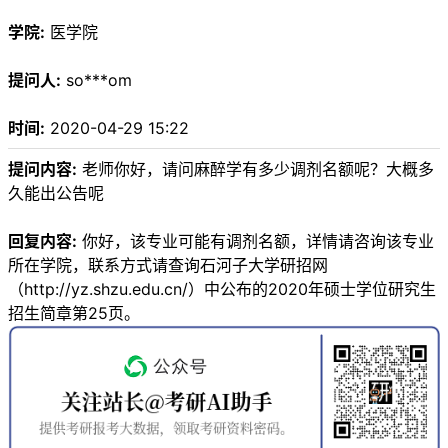
学院:
医学院
提问人:
so***om
时间:
2020-04-29 15:22
提问内容:
老师你好，请问麻醉学有多少调剂名额呢？大概多
久能出公告呢
回复内容:
你好，该专业可能有调剂名额，详情请咨询该专业
所在学院，联系方式请查询石河子大学研招网
（http://yz.shzu.edu.cn/）中公布的2020年硕士学位研究生
招生简章第25页。