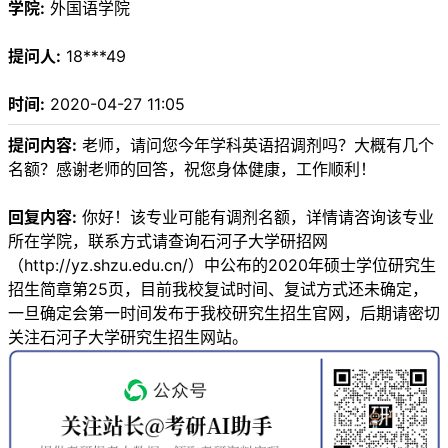
学院:
外国语学院
提问人:
18***49
时间:
2020-04-27 11:05
提问内容:
老师，请问您今年学科英语招调剂吗？大概有几个
名额？感谢老师的回答，祝您身体健康，工作顺利！
回复内容:
你好！该专业可能有调剂名额，详情请咨询该专业
所在学院，联系方式请查询石河子大学研招网
（http://yz.shzu.edu.cn/）中公布的2020年硕士学位研究生
招生简章第25页，目前我校复试时间、复试方式还未确定，
一旦确定会第一时间发布于我校研究生招生官网，后期请密切
关注石河子大学研究生招生网站。