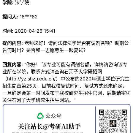
学院:
法学院
提问人:
18***82
时间:
2020-04-26 15:41
提问内容:
老师您好！请问法律法学是否有调剂名额？调剂公
告何时出？是否和一志愿考生一起复试？
回复内容:
"你好！ 该专业可能有调剂名额，详情请咨询该专
业所在学院，联系方式请查询石河子大学研招网
（http://yz.shzu.edu.cn/）中公布的2020年硕士学位研究生
招生简章第25页，目前我校复试时间、复试方式还未确定，
一旦确定会第一时间发布于我校研究生招生官网，后期请密切
关注石河子大学研究生招生网站。"