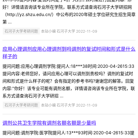
好！详情请咨询该专业所在学院，联系方式请查询石河子大学研招网
（http://yz.shzu.edu.cn/）中公布的2020年硕士学位研究生招生简章
第 ...
石河子大学考研问题
本站小编 石河子大学 2022-11-09
应用心理调剂应用心理调剂到吗调剂的复试时间和形式是什么
样子的
提问问题:应用心理调剂学院:提问人:18***38时间:2020-04-2615:33
提问内容:老师您好，请问应用心理可以调剂到贵校吗？调剂的复试时
间和形式是什么样子的呢？会有指定的参考书吗?谢谢您的解答。回复
内容:"你好！该专业可能有调剂名额，详情请咨询该专业所在学院，联
系方式请查询石河子大学研招 ...
石河子大学考研问题
本站小编 石河子大学 2022-11-09
调剂公共卫生学院有调剂名额名额是少量吗
提问问题:调剂学院:医学院提问人:13***93时间:2020-04-2615:33提