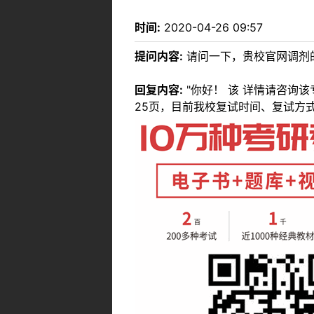
时间:
2020-04-26 09:57
提问内容:
请问一下，贵校官网调剂
回复内容:
"你好！ 该 详情请咨询该专
25页，目前我校复试时间、复试方