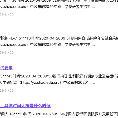
18***38时间:2020-04-2609:52提问内容:老师，今年贵校采
.shzu.edu.cn/）中公布的2020年硕士学位研究生招生 ...
-11-09
提问人:15***10时间:2020-04-2609:51提问内容:请问今年
.shzu.edu.cn/）中公布的2020年硕士学位研究生招生 ...
-11-09
试要求
3***45时间:2020-04-2609:50提问内容:生科院还有调剂专业
http://yz.shzu.edu.cn/）中公布的2020年 ...
-11-09
上具体时间大概是什么时候
人:18***53时间:2020-04-2609:50提问内容:请问贵院调剂