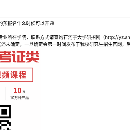
的预报名什么时候可以开通
业所在学院，联系方式请查询石河子大学研招网（http://yz.sh
式还未确定，一旦确定会第一时间发布于我校研究生招生官网，