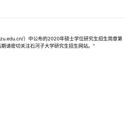
zu.edu.cn/）中公布的2020年硕士学位研究生招生简章第
后期请密切关注石河子大学研究生招生网站。"