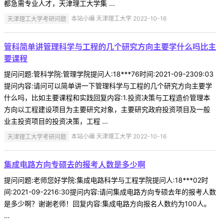
都急需专业人才，天津理工大学集 ...
天津理工大学考研问题
本站小编 天津理工大学 2022-10-16
管科简单讲管理科学与工程的几个研究方向主要学什么吗比主
要课程
提问问题:管科学院:管理学院提问人:18***76时间:2021-09-2309:03
提问内容:请问可以简单讲一下管理科学与工程的几个研究方向主要学
什么吗，比如主要课程和实践回复内容:1.投资决策与工程造价管理本
方向以工程建设项目为主要研究对象，主要研究政府投资项目及一般
业主投资项目的投资决策，工程 ...
天津理工大学考研问题
本站小编 天津理工大学 2022-10-16
集成电路方向专硕去的报考人数是多少啊
提问问题:老师您好学院:集成电路科学与工程学院提问人:18***02时
间:2021-09-2216:30提问内容:请问集成电路方向专硕去年的报考人数
是多少啊？谢谢老师！回复内容:集成电路方向报名人数约为100人。
...