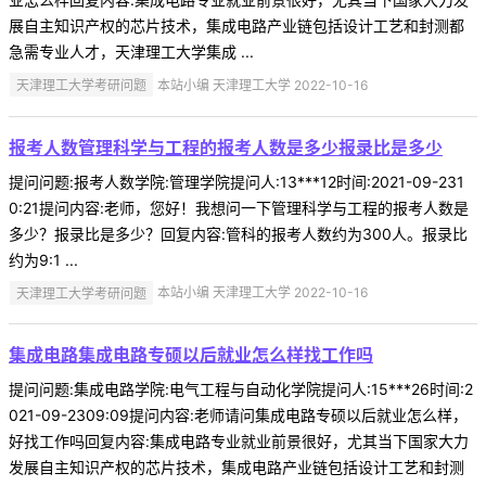
展自主知识产权的芯片技术，集成电路产业链包括设计工艺和封测都
急需专业人才，天津理工大学集成 ...
天津理工大学考研问题
本站小编 天津理工大学 2022-10-16
报考人数管理科学与工程的报考人数是多少报录比是多少
提问问题:报考人数学院:管理学院提问人:13***12时间:2021-09-231
0:21提问内容:老师，您好！我想问一下管理科学与工程的报考人数是
多少？报录比是多少？回复内容:管科的报考人数约为300人。报录比
约为9:1 ...
天津理工大学考研问题
本站小编 天津理工大学 2022-10-16
集成电路集成电路专硕以后就业怎么样找工作吗
提问问题:集成电路学院:电气工程与自动化学院提问人:15***26时间:2
021-09-2309:09提问内容:老师请问集成电路专硕以后就业怎么样，
好找工作吗回复内容:集成电路专业就业前景很好，尤其当下国家大力
发展自主知识产权的芯片技术，集成电路产业链包括设计工艺和封测