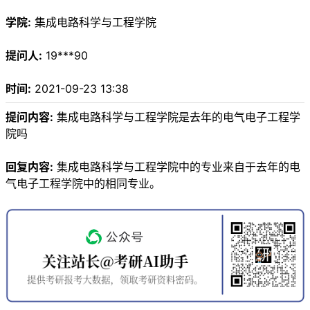
学院:
集成电路科学与工程学院
提问人:
19***90
时间:
2021-09-23 13:38
提问内容:
集成电路科学与工程学院是去年的电气电子工程学
院吗
回复内容:
集成电路科学与工程学院中的专业来自于去年的电
气电子工程学院中的相同专业。