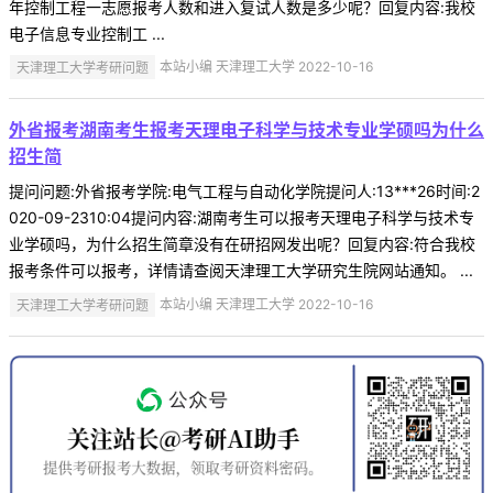
年控制工程一志愿报考人数和进入复试人数是多少呢？回复内容:我校
电子信息专业控制工 ...
天津理工大学考研问题
本站小编 天津理工大学 2022-10-16
外省报考湖南考生报考天理电子科学与技术专业学硕吗为什么
招生简
提问问题:外省报考学院:电气工程与自动化学院提问人:13***26时间:2
020-09-2310:04提问内容:湖南考生可以报考天理电子科学与技术专
业学硕吗，为什么招生简章没有在研招网发出呢？回复内容:符合我校
报考条件可以报考，详情请查阅天津理工大学研究生院网站通知。 ...
天津理工大学考研问题
本站小编 天津理工大学 2022-10-16