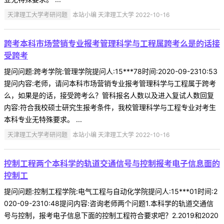
天津理工大学考研问题
本站小编 天津理工大学 2022-10-16
跨考本科市场营销专业报考管理科学与工程属跨考么是的话接
受跨考
提问问题:跨考学院:管理学院提问人:15***78时间:2020-09-2310:53
提问内容:老师，请问本科市场营销专业报考管理科学与工程属于跨考
么，如果是的话，接受跨考么？管科报名人数以及进入复试人数回复
内容:符合我校硕士研究生报考条件，我校管理科学与工程专业对考生
本科专业无特殊要求。 ...
天津理工大学考研问题
本站小编 天津理工大学 2022-10-16
控制工程两个本科学的轨道交通信号与控制报考电子信息面的
控制工
提问问题:控制工程学院:电气工程与自动化学院提问人:15***01时间:2
020-09-2310:48提问内容:咨询老师两个问题1.本科学的轨道交通信
号与控制，报考电子信息下面的控制工程符合要求吧？2.2019和2020