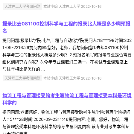
天津理工大学考研问题
本站小编 天津理工大学 2022-10-16
报录比去081100控制科学与工程的报录比大概是多少啊预报
名
提问问题:报录比学院:电气工程与自动化学院提问人:18***98时间:202
1-09-2216:26提问内容:您好，老师，我想问问您1.去年081100控制
科学与工程的报录比大概是多少啊？2.预报名填写的报考专业是否需要
细化到研究方向呢？3.今年专业课取消二选一，在初试专业课难度上
与往年相比是怎样的 ...
天津理工大学考研问题
本站小编 天津理工大学 2022-10-16
物流工程与管理接受跨考生嘛物流工程与管理接受本科是环境
科学的
提问问题:老师您好，物流工程与管理接受跨考生嘛学院:管理学院提问
人:15***28时间:2020-09-2311:46提问内容:老师，您好，物流工程
与管理接受本科是环境科学的跨考生嘛回复内容:该专业对考生本科专
业无特殊要求。 ...