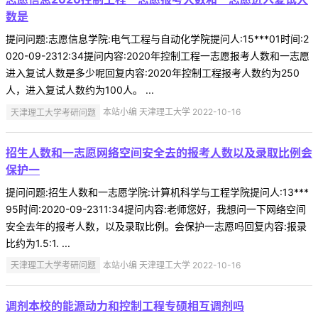
数是
提问问题:志愿信息学院:电气工程与自动化学院提问人:15***01时间:2
020-09-2312:34提问内容:2020年控制工程一志愿报考人数和一志愿
进入复试人数是多少呢回复内容:2020年控制工程报考人数约为250
人，进入复试人数约为100人。 ...
天津理工大学考研问题
本站小编 天津理工大学 2022-10-16
招生人数和一志愿网络空间安全去的报考人数以及录取比例会
保护一
提问问题:招生人数和一志愿学院:计算机科学与工程学院提问人:13***
95时间:2020-09-2311:34提问内容:老师您好，我想问一下网络空间
安全去年的报考人数，以及录取比例。会保护一志愿吗回复内容:报录
比约为1.5:1. ...
天津理工大学考研问题
本站小编 天津理工大学 2022-10-16
调剂本校的能源动力和控制工程专硕相互调剂吗