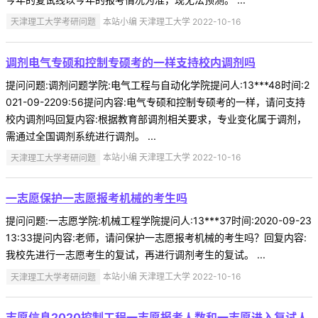
天津理工大学考研问题
本站小编 天津理工大学 2022-10-16
调剂电气专硕和控制专硕考的一样支持校内调剂吗
提问问题:调剂问题学院:电气工程与自动化学院提问人:13***48时间:2
021-09-2209:56提问内容:电气专硕和控制专硕考的一样，请问支持
校内调剂吗回复内容:根据教育部调剂相关要求，专业变化属于调剂，
需通过全国调剂系统进行调剂。 ...
天津理工大学考研问题
本站小编 天津理工大学 2022-10-16
一志愿保护一志愿报考机械的考生吗
提问问题:一志愿学院:机械工程学院提问人:13***37时间:2020-09-23
13:33提问内容:老师，请问保护一志愿报考机械的考生吗？回复内容:
我校先进行一志愿考生的复试，再进行调剂考生的复试。 ...
天津理工大学考研问题
本站小编 天津理工大学 2022-10-16
志愿信息2020控制工程一志愿报考人数和一志愿进入复试人