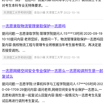
对考生本科专业无特殊要求。 ...
天津理工大学考研问题
本站小编 天津理工大学 2022-10-16
一志愿录取物流管理录取保护一志愿吗
提问问题:一志愿录取学院:管理学院提问人:15***13时间:2020-09-19
10:10提问内容:老师您好，我想问一下，物流管理录取保护一志愿吗回
复内容:我校物流工程与管理专业将根据当年考生报考情况，再决定是
否接受调剂。 ...
天津理工大学考研问题
本站小编 天津理工大学 2022-10-16
一志愿网络空间安全专业保护一志愿么一志愿和调剂生是一起
复试么
提问问题:一志愿学院:计算机科学与工程学院提问人:17***05时间:202
0-09-1709:29提问内容:请问老师,网络空间安全专业保护一志愿么,一
志愿和调剂生是一起复试么回复内容:我校一般情况为一志愿考生先复
试后再进行调剂考生复试。 ...