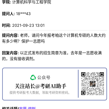
学院:
计算机科学与工程学院
提问人:
18***43
时间:
2021-09-23 13:01
提问内容:
老师，请问今年报考咱这个计算机专硕的人数大约
有多少啊？保护一志愿吗
回复内容:
以正式发布的招生简章为准，去年是一志愿收满
的，没有接收调剂。
相关话题/
志愿
调剂