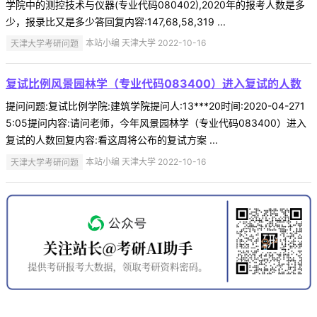
学院中的测控技术与仪器(专业代码080402),2020年的报考人数是多
少，报录比又是多少答回复内容:147,68,58,319 ...
天津大学考研问题
本站小编 天津大学 2022-10-16
复试比例风景园林学（专业代码083400）进入复试的人数
提问问题:复试比例学院:建筑学院提问人:13***20时间:2020-04-271
5:05提问内容:请问老师，今年风景园林学（专业代码083400）进入
复试的人数回复内容:看这周将公布的复试方案 ...
天津大学考研问题
本站小编 天津大学 2022-10-16