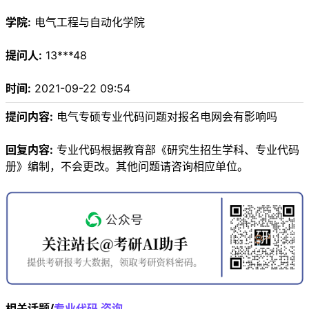
学院:
电气工程与自动化学院
提问人:
13***48
时间:
2021-09-22 09:54
提问内容:
电气专硕专业代码问题对报名电网会有影响吗
回复内容:
专业代码根据教育部《研究生招生学科、专业代码
册》编制，不会更改。其他问题请咨询相应单位。
相关话题/
专业代码
咨询