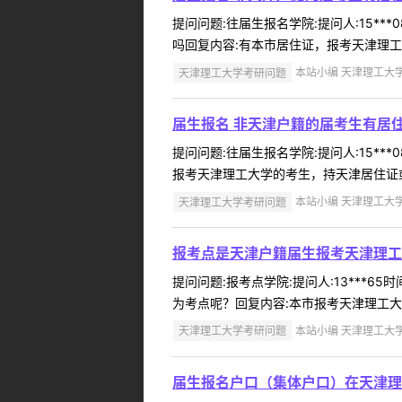
提问问题:往届生报名学院:提问人:15**
吗回复内容:有本市居住证，报考天津理工
天津理工大学考研问题
本站小编 天津理工大学 2
届生报名 非天津户籍的届考生有居
提问问题:往届生报名学院:提问人:15**
报考天津理工大学的考生，持天津居住证或
天津理工大学考研问题
本站小编 天津理工大学 2
报考点是天津户籍届生报考天津理工
提问问题:报考点学院:提问人:13***6
为考点呢？回复内容:本市报考天津理工大
天津理工大学考研问题
本站小编 天津理工大学 2
届生报名户口（集体户口）在天津理