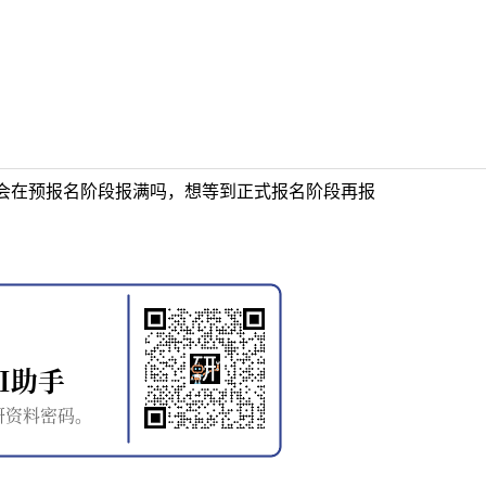
会在预报名阶段报满吗，想等到正式报名阶段再报