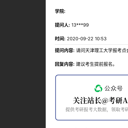
学院:
提问人:
13***99
时间:
2020-09-22 10:53
提问内容:
请问天津理工大学报考点
回复内容:
建议考生提前报名。