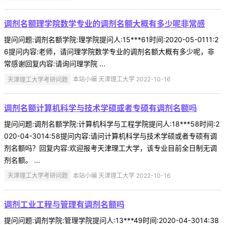
调剂名额理学院数学专业的调剂名额大概有多少呢非常感
提问问题:调剂名额学院:理学院提问人:15***61时间:2020-05-0111:2
6提问内容:老师，请问理学院数学专业的调剂名额大概有多少呢，非
常感谢回复内容:请询问理学院 ...
天津理工大学考研问题
本站小编 天津理工大学 2022-10-16
调剂名额计算机科学与技术学硕或者专硕有调剂名额吗
提问问题:调剂名额学院:计算机科学与工程学院提问人:18***58时间:2
020-04-3014:58提问内容:请问计算机科学与技术学硕或者专硕有调
剂名额吗？回复内容:欢迎报考天津理工大学，该专业目前全日制无调
剂名额。 ...
天津理工大学考研问题
本站小编 天津理工大学 2022-10-16
调剂工业工程与管理有调剂名额吗
提问问题:调剂学院:管理学院提问人:13***49时间:2020-04-3014:38