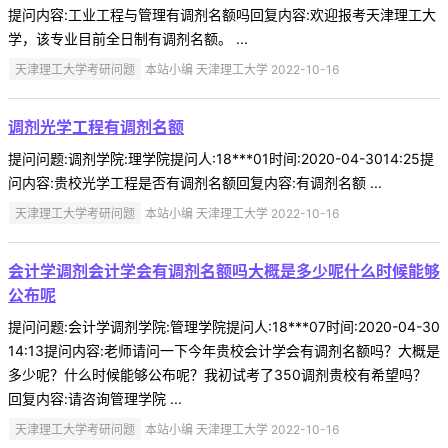
提问内容:工业工程与管理有调剂名额吗回复内容:欢迎报考天津理工大
学，该专业目前全日制有调剂名额。 ...
天津理工大学考研问题
本站小编 天津理工大学 2022-10-16
调剂光学工程有调剂名额
提问问题:调剂学院:理学院提问人:18***01时间:2020-04-3014:25提
问内容:贵校光学工程是否有调剂名额回复内容:有调剂名额 ...
天津理工大学考研问题
本站小编 天津理工大学 2022-10-16
会计学调剂会计学会有调剂名额吗大概是多少呢什么时候能够
公布呢
提问问题:会计学调剂学院:管理学院提问人:18***07时间:2020-04-30
14:13提问内容:老师请问一下今年贵校会计学会有调剂名额吗？大概是
多少呢？什么时候能够公布呢？我初试考了350调剂贵校有希望吗？
回复内容:请咨询管理学院 ...
天津理工大学考研问题
本站小编 天津理工大学 2022-10-16