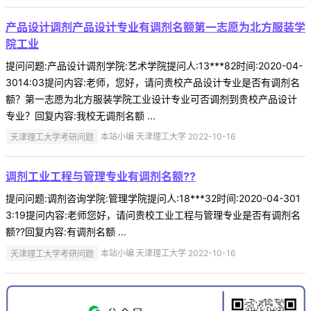
产品设计调剂产品设计专业有调剂名额第一志愿为北方服装学
院工业
提问问题:产品设计调剂学院:艺术学院提问人:13***82时间:2020-04-
3014:03提问内容:老师，您好，请问贵校产品设计专业是否有调剂名
额？第一志愿为北方服装学院工业设计专业可否调剂到贵校产品设计
专业？回复内容:我校无调剂名额 ...
天津理工大学考研问题
本站小编 天津理工大学 2022-10-16
调剂工业工程与管理专业有调剂名额??
提问问题:调剂咨询学院:管理学院提问人:18***32时间:2020-04-301
3:19提问内容:老师您好，请问贵校工业工程与管理专业是否有调剂名
额??回复内容:有调剂名额 ...
天津理工大学考研问题
本站小编 天津理工大学 2022-10-16