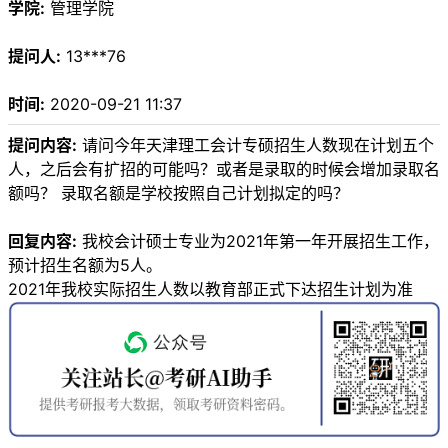
学院:
管理学院
提问人:
13***76
时间:
2020-09-21 11:37
提问内容:
请问今年天津理工会计专硕招生人数现在计划五个
人，之后会有扩招的可能吗？或者是录取的时候会增加录取名
额吗？ 录取名额是学校按照自己计划拟定的吗？
回复内容:
我校会计硕士专业为2021年第一年开展招生工作，
预计招生名额为5人。
2021年我校实际招生人数以教育部正式下达招生计划为准