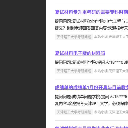
复试材料专升本考研的需要专科时期
提问问题:复试材料咨询学院:电气工程与自动
提交？谢谢老师回答回复内容:欢迎报考天
天津理工大学考研问题
本站小编 天津理工大学 2
复试材料电子版的材料吗
提问问题:复试材料学院:提问人:18***0
天津理工大学考研问题
本站小编 天津理工大学 2
成绩单的成绩单1月份开具与目前教
提问问题:成绩单问题学院:提问人:15**
复内容:欢迎报考天津理工大学，必须保障成
天津理工大学考研问题
本站小编 天津理工大学 2