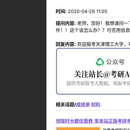
时间:
2020-04-29 11:05
提问内容:
老师，您好！我想请问一
件！！这个该怎么办？？可否用信息
回复内容:
欢迎报考天津理工大学，
相关话题/
成绩单
材料
领限时大额优惠券,享本站正版考研考