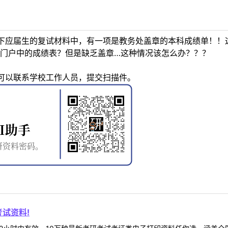
下应届生的复试材料中，有一项是教务处盖章的本科成绩单！！
门户中的成绩表？但是缺乏盖章…这种情况该怎么办？？？
可以联系学校工作人员，提交扫描件。
试资料!