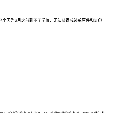
这个因为6月之前到不了学校，无法获得成绩单原件和复印