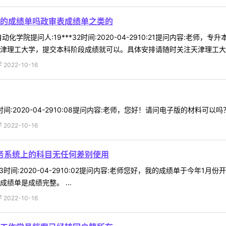
的成绩单吗政审表成绩单之类的
化学院提问人:19***32时间:2020-04-2910:21提问内容:
津理工大学，提交本科阶段成绩就可以。具体安排请随时关注天津理工大学研
022-10-16
3时间:2020-04-2910:08提问内容:老师，您好！请问电子版的材料可以
022-10-16
务系统上的科目无任何差别使用
*53时间:2020-04-2910:02提问内容:老师您好，我的成绩单于
绩单是成绩完整。 ...
022-10-16