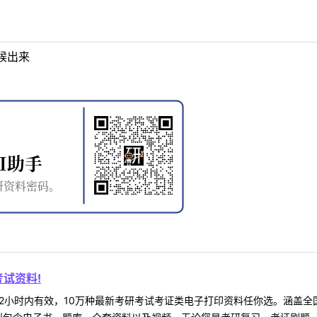
候出来
试资料!
2小时内有效，10万种最新考研考试考证类电子打印资料任你选。涵盖全国