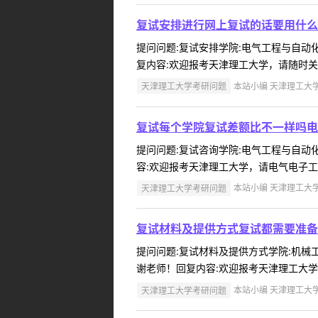
复试安排进行网上复试的话要用什么
提问问题:复试安排学院:电气工程与自动化学
复内容:欢迎报考天津理工大学，请随时关注
天津理工大学考研问题
本站小编 天津理工大学 2
复试每个学院复试差额比不一样吗电
提问问题:复试咨询学院:电气工程与自动化学
容:欢迎报考天津理工大学，请电气电子工程
天津理工大学考研问题
本站小编 天津理工大学 2
复试材料及提供方式复试都需要准备
提问问题:复试材料及提供方式学院:机械工程
谢老师！回复内容:欢迎报考天津理工大学，
天津理工大学考研问题
本站小编 天津理工大学 2