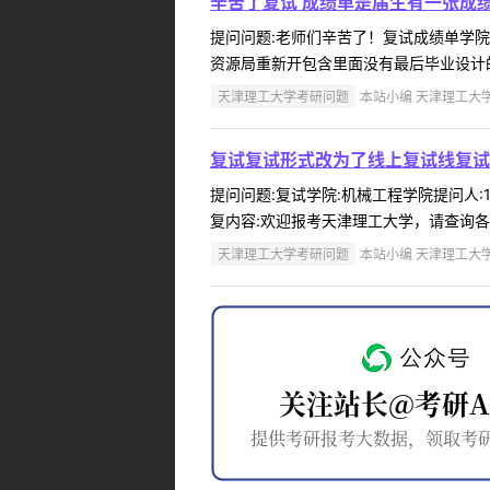
辛苦了复试 成绩单是届生有一张成
提问问题:老师们辛苦了！复试成绩单学院:电
资源局重新开包含里面没有最后毕业设计的
天津理工大学考研问题
本站小编 天津理工大学 2
复试复试形式改为了线上复试线复试
提问问题:复试学院:机械工程学院提问人:1
复内容:欢迎报考天津理工大学，请查询各学
天津理工大学考研问题
本站小编 天津理工大学 2