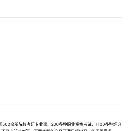
500余所院校考研专业课、200多种职业资格考试、1100多种经典