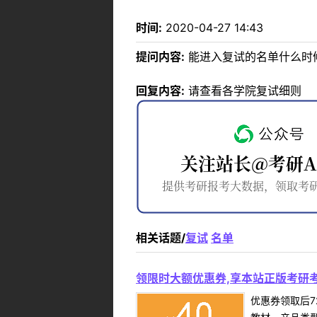
时间:
2020-04-27 14:43
提问内容:
能进入复试的名单什么时
回复内容:
请查看各学院复试细则
相关话题/
复试
名单
领限时大额优惠券,享本站正版考研考
优惠券领取后7