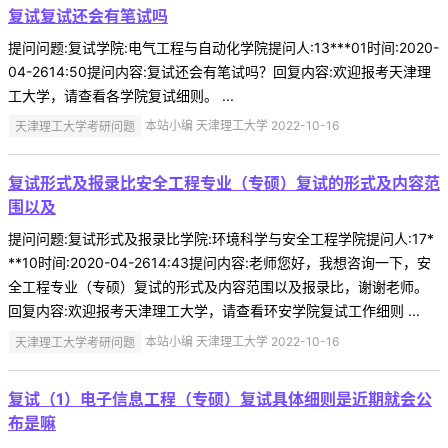
复试复试还会有笔试吗
提问问题:复试学院:电气工程与自动化学院提问人:13***01时间:2020-
04-2614:50提问内容:复试还会有笔试吗？回复内容:欢迎报考天津理
工大学，请查看各学院复试细则。 ...
天津理工大学考研问题
本站小编 天津理工大学 2022-10-16
复试形式及报录比安全工程专业（专硕）复试的形式及内容范
围以及
提问问题:复试形式及报录比学院:环境科学与安全工程学院提问人:17*
**10时间:2020-04-2614:43提问内容:老师您好，我想咨询一下，安
全工程专业（专硕）复试的形式及内容范围以及报录比，谢谢老师。
回复内容:欢迎报考天津理工大学，请查看环安学院复试工作细则 ...
天津理工大学考研问题
本站小编 天津理工大学 2022-10-16
复试（1）电子信息工程（专硕）复试具体细则是近期就会公
布是嘛