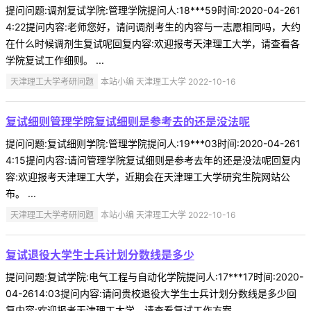
提问问题:调剂复试学院:管理学院提问人:18***59时间:2020-04-261
4:22提问内容:老师您好，请问调剂考生的内容与一志愿相同吗，大约
在什么时候调剂生复试呢回复内容:欢迎报考天津理工大学，请查看各
学院复试工作细则。 ...
天津理工大学考研问题
本站小编 天津理工大学 2022-10-16
复试细则管理学院复试细则是参考去的还是没法呢
提问问题:复试细则学院:管理学院提问人:19***03时间:2020-04-261
4:15提问内容:请问管理学院复试细则是参考去年的还是没法呢回复内
容:欢迎报考天津理工大学，近期会在天津理工大学研究生院网站公
布。 ...
天津理工大学考研问题
本站小编 天津理工大学 2022-10-16
复试退役大学生士兵计划分数线是多少
提问问题:复试学院:电气工程与自动化学院提问人:17***17时间:2020-
04-2614:03提问内容:请问贵校退役大学生士兵计划分数线是多少回
复内容:欢迎报考天津理工大学，请查看复试工作方案 ...