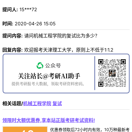
提问人:
15***72
时间:
2020-04-26 15:05
提问内容:
请问机械工程学院的复试比为多少？
回复内容:
欢迎报考天津理工大学，原则上不低于1:1.2
相关话题/
机械工程学院
复试
领限时大额优惠券,享本站正版考研考试资料!
优惠券领取后72小时内有效，10万种最新考