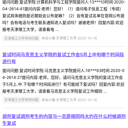
提问问题:复试学院:计算机科学与工程学院提问人:13***10时间:2020-
04-2614:41提问内容:老师！您好！（1）请问电子信息工程（专硕）
复试具体细则是近期就会公布是嘛？（2）会有复试名单在官网公布是
吗？会有电话与考生联系通知进入复试吗？谢谢老师！回复内容:欢迎
报考天津理工大学，请查看电 ...
天津理工大学考研问题
本站小编 天津理工大学 2022-10-16
复试时间马克思主义学院的复试工作会5月上中旬哪个时间段
进行有
提问问题:复试时间学院:马克思主义学院提问人:16***93时间:2020-0
4-2614:27提问内容:老师，您好，请问马克思主义学院的复试工作会
于5月上.中.下旬哪个时间段进行？有可能线下复试吗？回复内容:欢迎
报考天津理工大学，请查看马克思主义学院复试工作细则 ...
天津理工大学考研问题
本站小编 天津理工大学 2022-10-16
调剂复试调剂考生的内容与一志愿相同吗大约在什么时候调剂
生复试