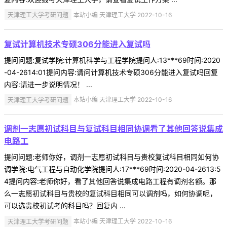
天津理工大学考研问题
本站小编 天津理工大学 2022-10-16
复试计算机技术专硕306分能进入复试吗
提问问题:复试学院:计算机科学与工程学院提问人:13***69时间:2020
-04-2614:01提问内容:请问计算机技术专硕306分能进入复试吗回复
内容:请进一步说明情况！ ...
天津理工大学考研问题
本站小编 天津理工大学 2022-10-16
调剂一志愿初试科目与复试科目相同协调看了其他回答说集成
电路工
提问问题:老师你好，调剂一志愿初试科目与贵校复试科目相同如何协
调学院:电气工程与自动化学院提问人:17***69时间:2020-04-2613:5
4提问内容:老师你好，看了其他回答说集成电路工程有调剂名额。那
么一志愿初试科目与贵校的复试科目相同可以调剂吗，如何协调呢，
可以选贵校初试考的科目吗？回复内 ...
天津理工大学考研问题
本站小编 天津理工大学 2022-10-16