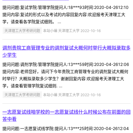
提问问题:复试学院:管理学院提问人:18***93时间:2020-04-2612:10
提问内容:复试的形式以及考试的内容回复内容:欢迎报考天津理工大
学，请查看各学院复试细则。 ...
天津理工大学考研问题
本站小编 天津理工大学 2022-10-16
调剂贵院工商管理专业的调剂复试大概何时举行大概拟录取多
少学生
提问问题:调剂学院:管理学院提问人:13***59时间:2020-04-2612:06
提问内容:老师您好，请问下今年贵院工商管理专业的调剂复试大概何
时举行？大概拟录取多少学生？谢谢回复内容:欢迎报考天津理工大
学，请查看管理学院复试细则. ...
天津理工大学考研问题
本站小编 天津理工大学 2022-10-16
一志愿复试线咱学校的一志愿复试线什么时候公布在前面的回
答中看
提问问题:一志愿复试线学院:提问人:13***25时间:2020-04-2612:04