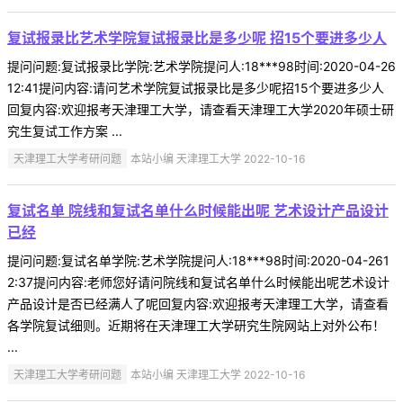
复试报录比艺术学院复试报录比是多少呢 招15个要进多少人
提问问题:复试报录比学院:艺术学院提问人:18***98时间:2020-04-26
12:41提问内容:请问艺术学院复试报录比是多少呢招15个要进多少人
回复内容:欢迎报考天津理工大学，请查看天津理工大学2020年硕士研
究生复试工作方案 ...
天津理工大学考研问题
本站小编 天津理工大学 2022-10-16
复试名单 院线和复试名单什么时候能出呢 艺术设计产品设计
已经
提问问题:复试名单学院:艺术学院提问人:18***98时间:2020-04-261
2:37提问内容:老师您好请问院线和复试名单什么时候能出呢艺术设计
产品设计是否已经满人了呢回复内容:欢迎报考天津理工大学，请查看
各学院复试细则。近期将在天津理工大学研究生院网站上对外公布！
...
天津理工大学考研问题
本站小编 天津理工大学 2022-10-16