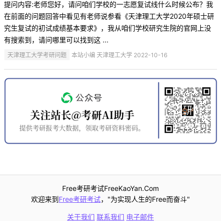
提问内容:老师您好，请问咱们学校的一志愿复试线什么时候公布？我
在前面的问题回答中看见有老师说参看《天津理工大学2020年硕士研
究生复试的初试成绩基本要求》，我从咱们学校研究生院的官网上没
有搜索到，请问哪里可以找到这 ...
天津理工大学考研问题
本站小编 天津理工大学 2022-10-16
Free考研考试FreeKaoYan.Com
欢迎来到
Free考研考试
，"为实现人生的Free而奋斗"
关于我们
联系我们
电子邮件