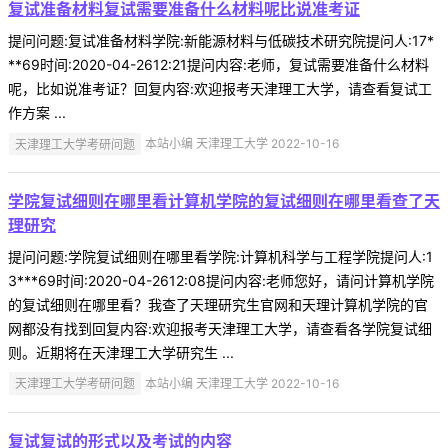
复试准备材料复试需要准备什么材料呢比说准考证
提问问题:复试准备材料学院:新能源材料与低碳技术研究院提问人:17*
**69时间:2020-04-2612:21提问内容:老师，复试需要准备什么材料
呢，比如说准考证？回复内容:欢迎报考天津理工大学，请查看复试工
作方案 ...
天津理工大学考研问题
本站小编 天津理工大学 2022-10-16
学院复试细则在哪里看计算机学院的复试细则在哪里看查了天
理研究
提问问题:学院复试细则在哪里看学院:计算机科学与工程学院提问人:1
3***69时间:2020-04-2612:08提问内容:老师您好，请问计算机学院
的复试细则在哪里看？我查了天理研究生官网和天理计算机学院的官
网都没有找到回复内容:欢迎报考天津理工大学，请查看各学院复试细
则。近期将在天津理工大学研究生 ...
天津理工大学考研问题
本站小编 天津理工大学 2022-10-16
复试复试的形式以及考试的内容