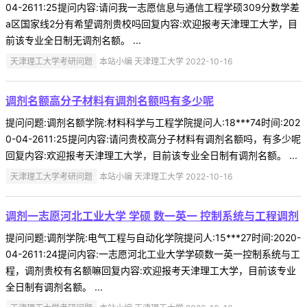
04-2611:25提问内容:请问我一志愿信息与通信工程学硕309分数学差
a区国家线2分有希望调剂贵校吗回复内容:欢迎报考天津理工大学，目
前该专业全日制无调剂名额。 ...
天津理工大学考研问题
本站小编 天津理工大学 2022-10-16
调剂名额高分子材料有调剂名额吗有多少呢
提问问题:调剂名额学院:材料科学与工程学院提问人:18***74时间:202
0-04-2611:25提问内容:请问贵校高分子材料有调剂名额吗，有多少呢
回复内容:欢迎报考天津理工大学，目前该专业全日制有调剂名额。 ...
天津理工大学考研问题
本站小编 天津理工大学 2022-10-16
调剂一志愿河北工业大学 学硕 数一英一 控制系统与工程调剂
提问问题:调剂学院:电气工程与自动化学院提问人:15***27时间:2020-
04-2611:24提问内容:一志愿河北工业大学学硕数一英一控制系统与工
程，调剂贵校有名额嘛回复内容:欢迎报考天津理工大学，目前该专业
全日制有调剂名额。 ...