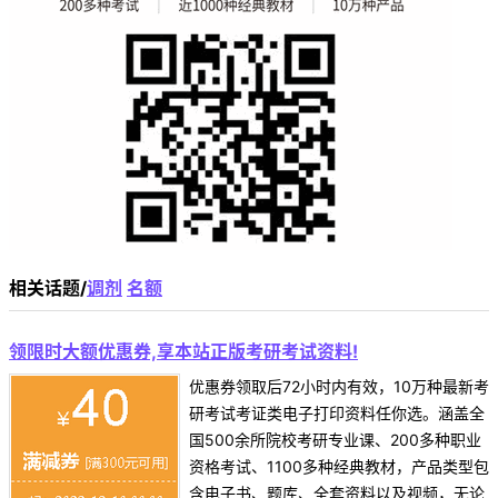
相关话题/
调剂
名额
领限时大额优惠券,享本站正版考研考试资料!
优惠券领取后72小时内有效，10万种最新考
研考试考证类电子打印资料任你选。涵盖全
国500余所院校考研专业课、200多种职业
资格考试、1100多种经典教材，产品类型包
含电子书、题库、全套资料以及视频，无论