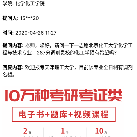
学院:
化学化工学院
提问人:
15***20
时间:
2020-04-26 11:27
提问内容:
老师，您好，请问一下一志愿北京化工大学化学工
程与技术专业，287分调剂贵校的化工学硕有希望吗？
回复内容:
欢迎报考天津理工大学，目前该专业全日制有调剂
名额。