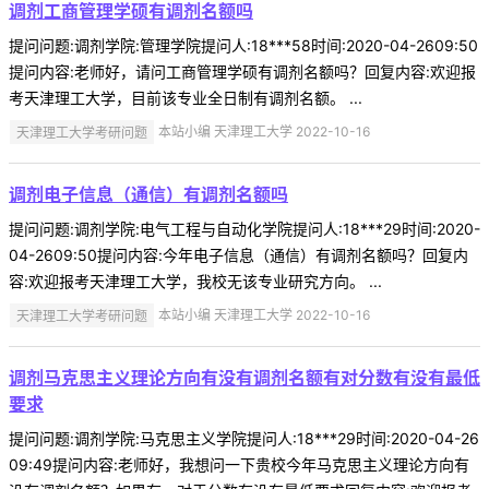
调剂工商管理学硕有调剂名额吗
提问问题:调剂学院:管理学院提问人:18***58时间:2020-04-2609:50
提问内容:老师好，请问工商管理学硕有调剂名额吗？回复内容:欢迎报
考天津理工大学，目前该专业全日制有调剂名额。 ...
天津理工大学考研问题
本站小编 天津理工大学 2022-10-16
调剂电子信息（通信）有调剂名额吗
提问问题:调剂学院:电气工程与自动化学院提问人:18***29时间:2020-
04-2609:50提问内容:今年电子信息（通信）有调剂名额吗？回复内
容:欢迎报考天津理工大学，我校无该专业研究方向。 ...
天津理工大学考研问题
本站小编 天津理工大学 2022-10-16
调剂马克思主义理论方向有没有调剂名额有对分数有没有最低
要求
提问问题:调剂学院:马克思主义学院提问人:18***29时间:2020-04-26
09:49提问内容:老师好，我想问一下贵校今年马克思主义理论方向有