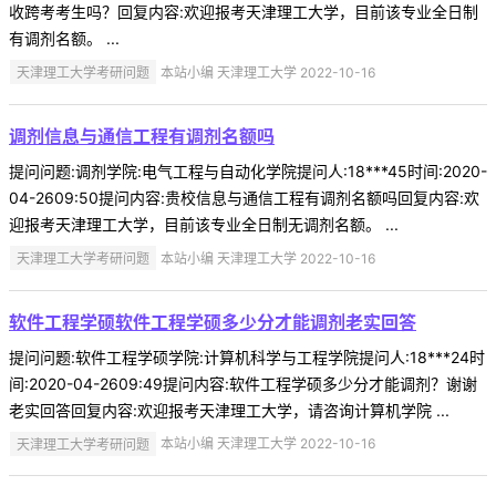
收跨考考生吗？回复内容:欢迎报考天津理工大学，目前该专业全日制
有调剂名额。 ...
天津理工大学考研问题
本站小编 天津理工大学 2022-10-16
调剂信息与通信工程有调剂名额吗
提问问题:调剂学院:电气工程与自动化学院提问人:18***45时间:2020-
04-2609:50提问内容:贵校信息与通信工程有调剂名额吗回复内容:欢
迎报考天津理工大学，目前该专业全日制无调剂名额。 ...
天津理工大学考研问题
本站小编 天津理工大学 2022-10-16
软件工程学硕软件工程学硕多少分才能调剂老实回答
提问问题:软件工程学硕学院:计算机科学与工程学院提问人:18***24时
间:2020-04-2609:49提问内容:软件工程学硕多少分才能调剂？谢谢
老实回答回复内容:欢迎报考天津理工大学，请咨询计算机学院 ...
天津理工大学考研问题
本站小编 天津理工大学 2022-10-16