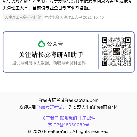
没有调剂名额？如果有，对于分数有没有最低要求回复内容:欢迎报考
天津理工大学，目前该专业全日制有调剂名额。 ...
天津理工大学考研问题
本站小编 天津理工大学 2022-10-16
Free考研考试FreeKaoYan.Com
欢迎来到
Free考研考试
，"为实现人生的Free而奋斗"
关于我们
联系我们
电子邮件
苏ICP备16059069号
© 2020 FreeKaoYan! . All rights reserved.