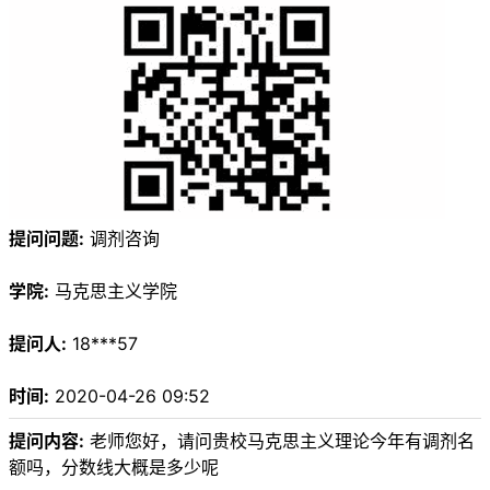
提问问题:
调剂咨询
学院:
马克思主义学院
提问人:
18***57
时间:
2020-04-26 09:52
提问内容:
老师您好，请问贵校马克思主义理论今年有调剂名
额吗，分数线大概是多少呢