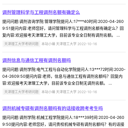
调剂管理科学与工程调剂名额有确定么
提问问题:调剂咨询学院:管理学院提问人:17***40时间:2020-04-260
9:51提问内容:老师您好，请问管理科学与工程调剂名额有确定么？回
复内容:欢迎报考天津理工大学，目前该专业全日制有调剂名额。 ...
天津理工大学考研问题
本站小编 天津理工大学 2022-10-16
调剂信息与通信工程有调剂名额吗
提问问题:调剂学院:电气工程与自动化学院提问人:13***72时间:2020-
04-2609:50提问内容:老师，信息与通信工程有调剂名额吗？回复内
容:欢迎报考天津理工大学，目前该专业全日制无调剂名额。 ...
天津理工大学考研问题
本站小编 天津理工大学 2022-10-16
调剂机械专硕有调剂名额吗有的话接收跨考考生吗
提问问题:调剂学院:机械工程学院提问人:18***39时间:2020-04-260
9:50提问内容:老师您好，请问贵校机械专硕有调剂名额吗？有的话接