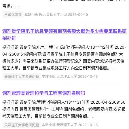
需求。 ...
考试优惠券
本站小编 Free壹佰分学习网 2022-09-19
调剂贵学院电子信息专硕有调剂名额大概为多少需要来联系研
招办进
提问问题:调剂学院:电气工程与自动化学院提问人:13***12时间:2020-
04-2609:51提问内容:请问贵学院电子信息专硕是否有调剂名额？大
概为多少？需要来联系研招办进行预登记么？回复内容:欢迎报考天津
理工大学，目前该专业集成电路工程方向全日制有调剂名额。 ...
天津理工大学考研问题
本站小编 天津理工大学 2022-10-16
调剂管理类管理科学与工程有调剂名额吗
提问问题:调剂学院:管理学院提问人:13***31时间:2020-04-2609:50
提问内容:管理类管理科学与工程有调剂名额吗，老师回复内容:欢迎报
考天津理工大学，目前该专业全日制有调剂名额。 ...
天津理工大学考研问题
本站小编 天津理工大学 2022-10-16