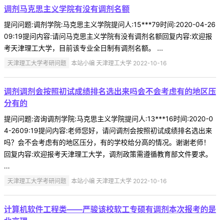
调剂马克思主义学院有没有调剂名额
提问问题:调剂学院:马克思主义学院提问人:15***79时间:2020-04-26
09:19提问内容:请问马克思主义学院有没有调剂名额回复内容:欢迎报
考天津理工大学，目前该专业全日制有调剂名额。 ...
天津理工大学考研问题
本站小编 天津理工大学 2022-10-16
调剂调剂会按照初试成绩排名选出来吗会不会考虑有的地区压
分有的
提问问题:咨询调剂学院:马克思主义学院提问人:13***16时间:2020-0
4-2609:19提问内容:老师您好，请问调剂会按照初试成绩排名选出来
吗？会不会考虑有的地区压分，有的学校给分高的情况。谢谢老师！
回复内容:欢迎报考天津理工大学，调剂政策需遵循教育部文件要求。
...
天津理工大学考研问题
本站小编 天津理工大学 2022-10-16
计算机软件工程类——严骏该校软工专硕有调剂本次报考的是