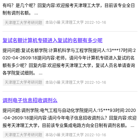
有吗？是几个呢？回复内容:欢迎报考天津理工大学，目前该专业全日
制有调剂名额。 ...
天津理工大学考研问题
本站小编 天津理工大学 2022-10-16
复试名额计算机专硕进入复试的名额有多少呢
提问问题:复试名额学院:计算机科学与工程学院提问人:13***17时间:2
020-04-2609:18提问内容:老师，请问今年计算机专硕进入复试的名
额有多少呢？回复内容:欢迎报考天津理工大学，复试人员名单请查询
各学院复试细则。 ...
天津理工大学考研问题
本站小编 天津理工大学 2022-10-16
调剂电子信息招收调剂么
提问问题:调剂学院:电气工程与自动化学院提问人:15***93时间:2020
-04-2609:18提问内容:请问今年电子信息招收调剂么？回复内容:欢迎
报考天津理工大学，目前该专业集成电路方向全日制有调剂名额。 ...
天津理工大学考研问题
本站小编 天津理工大学 2022-10-16