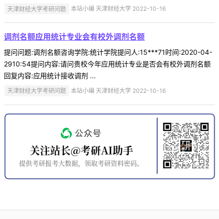
天津财经大学考研问题
本站小编 天津财经大学 2022-10-16
调剂名额应用统计专业会有校外调剂名额
提问问题:调剂名额咨询学院:统计学院提问人:15***71时间:2020-04-
2910:54提问内容:请问贵校今年应用统计专业是否会有校外调剂名额
回复内容:应用统计接收调剂 ...
天津财经大学考研问题
本站小编 天津财经大学 2022-10-16