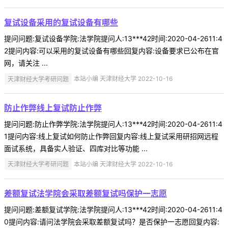
复试设备采用的复试设备有哪些
提问问题:复试设备学院:法学院提问人:13***42时间:2020-04-2611:4
2提问内容:可以采用的复试设备有哪些回复内容:设备要求已公布在官
网，请关注 ...
天津财经大学考研问题
本站小编 天津财经大学 2022-10-16
防止作弊线上复试防止作弊
提问问题:防止作弊学院:法学院提问人:13***42时间:2020-04-2611:4
1提问内容:线上复试如何防止作弊回复内容:线上复试采用研招网远程
面试系统，具备实人验证、四库对比等功能 ...
天津财经大学考研问题
本站小编 天津财经大学 2022-10-16
差额复试法学院会采取差额复试吗保护一志愿
提问问题:差额复试学院:法学院提问人:13***42时间:2020-04-2611:4
0提问内容:请问法学院会采取差额复试吗？是否保护一志愿回复内容: