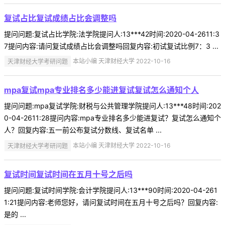
复试占比复试成绩占比会调整吗
提问问题:复试占比学院:法学院提问人:13***42时间:2020-04-2611:3
7提问内容:请问复试成绩占比会调整吗回复内容:初试复试比例7：3 ...
天津财经大学考研问题
本站小编 天津财经大学 2022-10-16
mpa复试mpa专业排名多少能进复试复试怎么通知个人
提问问题:mpa复试学院:财税与公共管理学院提问人:13***48时间:202
0-04-2611:28提问内容:mpa专业排名多少能进复试？复试怎么通知个
人？回复内容:五一前公布复试分数线、复试名单 ...
天津财经大学考研问题
本站小编 天津财经大学 2022-10-16
复试时间复试时间在五月十号之后吗
提问问题:复试时间学院:会计学院提问人:13***90时间:2020-04-261
1:21提问内容:老师您好，请问复试时间在五月十号之后吗？回复内容:
是的 ...