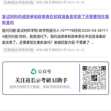
天津财经大学考研问题
本站小编 天津财经大学 2022-10-16
复试材料的成绩单和政审表在前就准备盖完章了还需要现在重
新盖吗
提问问题:复试材料学院:商学院提问人:15***76时间:2020-04-2611:1
4提问内容:你好，我想请问下，我的成绩单和政审表在年前就准备好
盖完章了，还需要现在重新盖吗？谢谢回复内容:不需要了 ...
天津财经大学考研问题
本站小编 天津财经大学 2022-10-16