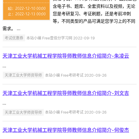
含电子书、题库、全套资料以及视频，无论
您是考研复习、考证刷题，还是考前冲刺
等，不同类型的产品可满足您学习上的不同
需求。 ...
考试优惠券
本站小编 Free壹佰分学习网 2022-09-19
天津工业大学机械工程学院导师教师信息介绍简介-朱凌云
...
天津工业大学师资导师
本站小编 Free考研考试 2020-09-26
天津工业大学机械工程学院导师教师信息介绍简介-刘文吉
...
天津工业大学师资导师
本站小编 Free考研考试 2020-09-26
天津工业大学机械工程学院导师教师信息介绍简介-何俊杰