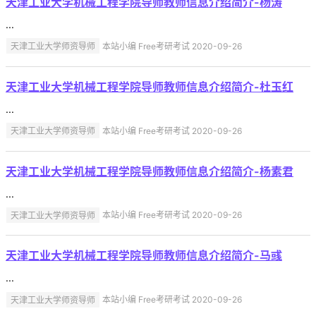
天津工业大学机械工程学院导师教师信息介绍简介-杨涛
...
天津工业大学师资导师
本站小编 Free考研考试 2020-09-26
天津工业大学机械工程学院导师教师信息介绍简介-杜玉红
...
天津工业大学师资导师
本站小编 Free考研考试 2020-09-26
天津工业大学机械工程学院导师教师信息介绍简介-杨素君
...
天津工业大学师资导师
本站小编 Free考研考试 2020-09-26
天津工业大学机械工程学院导师教师信息介绍简介-马彧
...
天津工业大学师资导师
本站小编 Free考研考试 2020-09-26