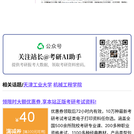
相关话题/
天津工业大学
机械工程学院
领限时大额优惠券,享本站正版考研考试资料!
优惠券领取后72小时内有效，10万种最新考
研考试考证类电子打印资料任你选。涵盖全
国500余所院校考研专业课、200多种职业
资格考试、1100多种经典教材，产品类型包