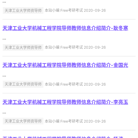
...
天津工业大学师资导师
本站小编 Free考研考试 2020-09-26
天津工业大学机械工程学院导师教师信息介绍简介-耿冬寒
...
天津工业大学师资导师
本站小编 Free考研考试 2020-09-26
天津工业大学机械工程学院导师教师信息介绍简介-金国光
...
天津工业大学师资导师
本站小编 Free考研考试 2020-09-26
天津工业大学机械工程学院导师教师信息介绍简介-李亮玉
...
天津工业大学师资导师
本站小编 Free考研考试 2020-09-26