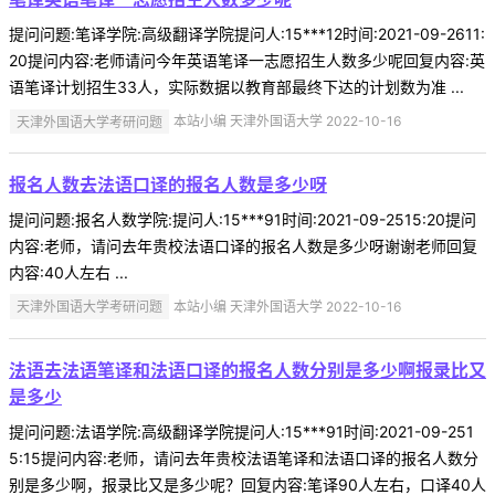
提问问题:笔译学院:高级翻译学院提问人:15***12时间:2021-09-2611:
20提问内容:老师请问今年英语笔译一志愿招生人数多少呢回复内容:英
语笔译计划招生33人，实际数据以教育部最终下达的计划数为准 ...
天津外国语大学考研问题
本站小编 天津外国语大学 2022-10-16
报名人数去法语口译的报名人数是多少呀
提问问题:报名人数学院:提问人:15***91时间:2021-09-2515:20提问
内容:老师，请问去年贵校法语口译的报名人数是多少呀谢谢老师回复
内容:40人左右 ...
天津外国语大学考研问题
本站小编 天津外国语大学 2022-10-16
法语去法语笔译和法语口译的报名人数分别是多少啊报录比又
是多少
提问问题:法语学院:高级翻译学院提问人:15***91时间:2021-09-251
5:15提问内容:老师，请问去年贵校法语笔译和法语口译的报名人数分
别是多少啊，报录比又是多少呢？回复内容:笔译90人左右，口译40人