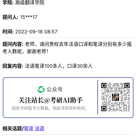
学院:
高级翻译学院
提问人:
15***17
时间:
2022-09-18 08:57
提问内容:
老师，请问贵校去年法语口译和笔译分别有多少报
考人数呢，谢谢老师！
回复内容:
法语笔译100多人，口译30余人
相关话题/
笔译
法语