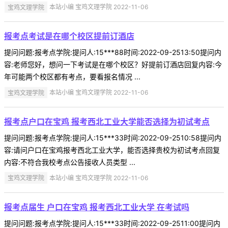
宝鸡文理学院
本站小编 宝鸡文理学院 2022-11-06
报考点考试是在哪个校区提前订酒店
提问问题:报考点学院:提问人:15***88时间:2022-09-2513:50提问内
容:老师您好，想问一下考试是在哪个校区？好提前订酒店回复内容:今
年可能两个校区都有考点，要看报名情况 ...
宝鸡文理学院
本站小编 宝鸡文理学院 2022-11-06
报考点户口在宝鸡 报考西北工业大学能否选择为初试考点
提问问题:报考点学院:提问人:15***33时间:2022-09-2510:58提问内
容:请问户口在宝鸡报考西北工业大学，能否选择贵校为初试考点回复
内容:不符合我校考点公告接收人员类型 ...
宝鸡文理学院
本站小编 宝鸡文理学院 2022-11-06
报考点届生 户口在宝鸡 报考西北工业大学 在考试吗
提问问题:报考点学院:提问人:15***33时间:2022-09-2511:00提问内