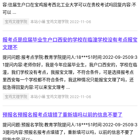
容:往届生户口在宝鸡报考西北工业大学可以在贵校考试吗回复内容:不
可以 ...
宝鸡文理学院
本站小编 宝鸡文理学院 2022-11-06
报考点是应届毕业生户口西安的学校在临潼学校没有考点报宝
文理不
提问问题:报考点学院:教育学院提问人:18***51时间:2022-09-2509:3
1提问内容:老师你好，我是今年应届毕业生，我户口西安的，学校在临
潼，我们学校没有考点，我报宝文理，不符合条件，可是选择报考点
里西安每一个学校都不符合条件，我这种情况只能报宝文理了吗，还
挺急得回复内容:可以来宝文理考 ...
宝鸡文理学院
本站小编 宝鸡文理学院 2022-11-06
预报名预报名报考点填错了重新填吗以前的信息不要了
提问问题:预报名学院:教育学院提问人:18***51时间:2022-09-2509:3
3提问内容:预报名报考点填错了，重新填可以吗，以前的信息不要了
回复内容:可以~ ...