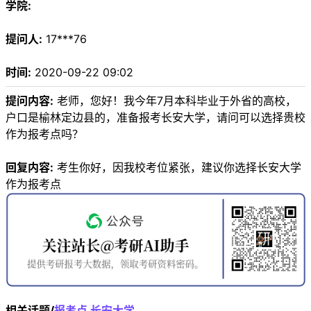
学院:
提问人:
17***76
时间:
2020-09-22 09:02
提问内容:
老师，您好！我今年7月本科毕业于外省的高校，
户口是榆林定边县的，准备报考长安大学，请问可以选择贵校
作为报考点吗？
回复内容:
考生你好，因我校考位紧张，建议你选择长安大学
作为报考点
相关话题/
报考点
长安大学