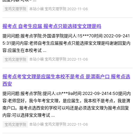
宝鸡文理学院
本站小编 宝鸡文理学院 2022-11-06
报考点 自考生应届 报考点只能选择宝文理是吗
提问问题:报考点学院:外国语学院提问人:15***70时间:2022-09-241
5:31提问内容:老师自考生应届报考点只能选择宝文理是吗谢谢回复内
容:应届生在本校考试 ...
宝鸡文理学院
本站小编 宝鸡文理学院 2022-11-06
报考点考宝文理是应届生本校不是考点 是渭南户口 报考点选
西安
提问问题:报考点学院:提问人:ch***9a时间:2022-09-2414:50提问内
容:老师您好，我今年考宝文理，是应届生，我本校不是考点，我是渭
南户口。报考点选西安的学校可以吗还是必须选宝文理为报考点回复
内容:可以选择宝文理考试 ...
宝鸡文理学院
本站小编 宝鸡文理学院 2022-11-06