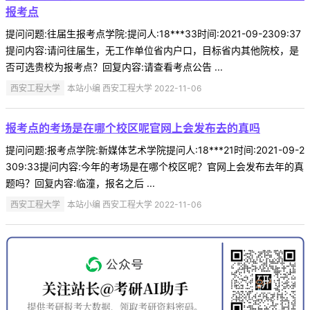
报考点
提问问题:往届生报考点学院:提问人:18***33时间:2021-09-2309:37
提问内容:请问往届生，无工作单位省内户口，目标省内其他院校，是
否可选贵校为报考点？回复内容:请查看考点公告 ...
西安工程大学
本站小编 西安工程大学 2022-11-06
报考点的考场是在哪个校区呢官网上会发布去的真吗
提问问题:报考点学院:新媒体艺术学院提问人:18***21时间:2021-09-2
309:33提问内容:今年的考场是在哪个校区呢？官网上会发布去年的真
题吗？回复内容:临潼，报名之后 ...
西安工程大学
本站小编 西安工程大学 2022-11-06