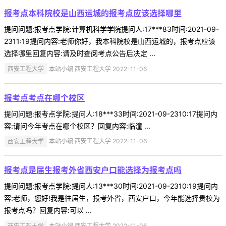
报考点本科院校是山西运城的报考点应该选择哪里
提问问题:报考点学院:计算机科学学院提问人:17***83时间:2021-09-
2311:19提问内容:老师你好，我本科院校是山西运城的，报考点应该
选择哪里回复内容:请及时查阅考点公告后决定 ...
西安工程大学
本站小编 西安工程大学 2022-11-06
报考点考点在哪个校区
提问问题:报考点学院:提问人:18***33时间:2021-09-2310:17提问内
容:请问今年考点在哪个校区？回复内容:临潼 ...
西安工程大学
本站小编 西安工程大学 2022-11-06
报考点是届生报考外省西安户口能选择为报考点吗
提问问题:报考点学院:提问人:13***30时间:2021-09-2310:19提问内
容:老师，您好!我是往届生，报考外省，西安户口，今年能选择贵校为
报考点吗？回复内容:可以 ...
西安工程大学
本站小编 西安工程大学 2022-11-06