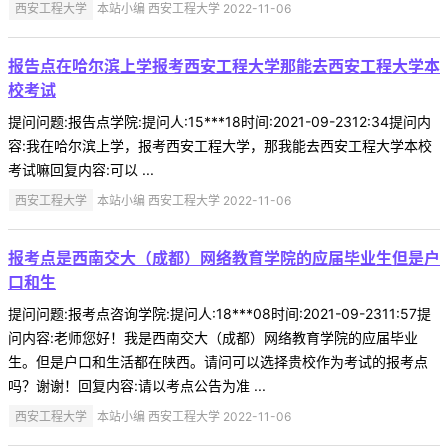
西安工程大学
本站小编 西安工程大学 2022-11-06
报告点在哈尔滨上学报考西安工程大学那能去西安工程大学本
校考试
提问问题:报告点学院:提问人:15***18时间:2021-09-2312:34提问内
容:我在哈尔滨上学，报考西安工程大学，那我能去西安工程大学本校
考试嘛回复内容:可以 ...
西安工程大学
本站小编 西安工程大学 2022-11-06
报考点是西南交大（成都）网络教育学院的应届毕业生但是户
口和生
提问问题:报考点咨询学院:提问人:18***08时间:2021-09-2311:57提
问内容:老师您好！我是西南交大（成都）网络教育学院的应届毕业
生。但是户口和生活都在陕西。请问可以选择贵校作为考试的报考点
吗？谢谢！回复内容:请以考点公告为准 ...
西安工程大学
本站小编 西安工程大学 2022-11-06