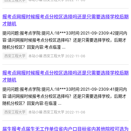
报考点网报时候报考点分校区选择吗还是只需要选择学校后期
才随机
提问问题:报考点学院:提问人:18***33时间:2021-09-2309:42提问内
容:请问网报时候报考点分校区选择吗？还是只需要选择学校，后期才
随机分校区？回复内容:考点临潼 ...
西安工程大学
本站小编 西安工程大学 2022-11-06
报考点网报时候报考点分校区选择吗还是只需要选择学校后期
才随机
提问问题:报考点学院:提问人:18***33时间:2021-09-2309:41提问内
容:请问网报时候报考点分校区选择吗？还是只需要选择学校，后期才
随机分校区？回复内容:在临潼 ...
西安工程大学
本站小编 西安工程大学 2022-11-06
届生报考点届生无工作单位省内户口目标省内其他院校可选为