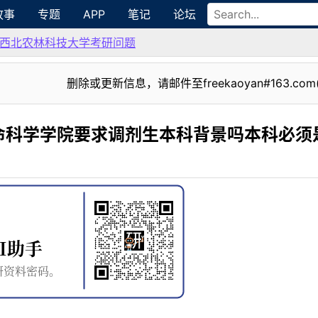
故事
专题
APP
笔记
论坛
西北农林科技大学考研问题
删除或更新信息，请邮件至freekaoyan#163.com
命科学学院要求调剂生本科背景吗本科必须