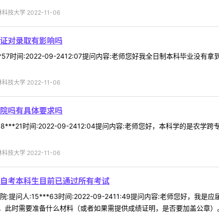
技大学 2022-11-06
证对录取有影响吗
**57时间:2022-09-2412:07提问内容:老师您好我全日制本科毕
技大学 2022-11-06
院吗有具体要求吗
8***21时间:2022-09-2412:04提问内容:老师您好，本科学的
技大学 2022-11-06
自考本科生目前已通过所有考试
提问人:15***63时间:2022-09-2411:49提问内容:老师您好
此时需要准备什么材料（或者如果需提供成绩证明，是否要加盖公章）。回