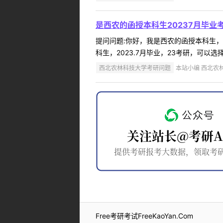
是西农的函授本科生20237月毕
提问问题:你好，我是西农的函授本科生，20
科生，2023.7月毕业，23考研，可以选择西农作
西北农林科技大学考研问题
本站小编 西北农林科
Free考研考试FreeKaoYan.Com