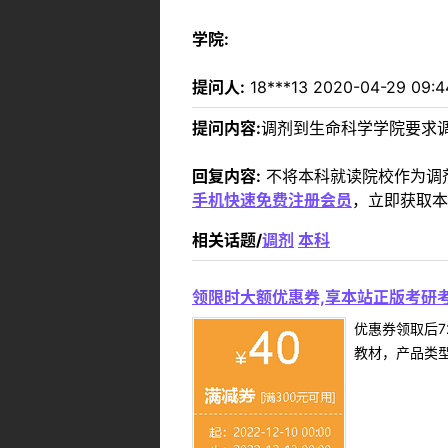
学院:
提问人:
18***13 2020-04-29 09:4
提问内容:
调剂到生命科学学院要求调
回复内容:
不将本科就读院校作为调
手机快速免费注册会员
，立即获取本
相关话题/
调剂
本科
领限时大额优惠券,享本站正版考研考
优惠券领取后7
教材，产品类