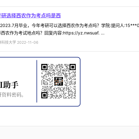
业考研选择西农作为考点吗是西
23.7月毕业，今年考研可以选择西农作为考点吗？学院:提问人:15***08时
为考试地点吗？回复内容:https://yz.nwsuaf. ...
技大学 2022-11-06