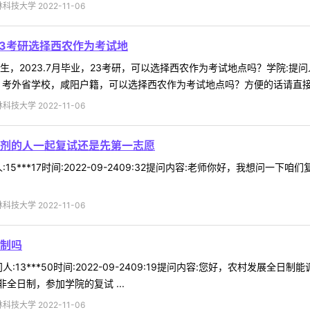
技大学 2022-11-06
23考研选择西农作为考试地
023.7月毕业，23考研，可以选择西农作为考试地点吗？学院:提问人:15*
研，考外省学校，咸阳户籍，可以选择西农作为考试地点吗？方便的话请直接 .
技大学 2022-11-06
剂的人一起复试还是先第一志愿
15***17时间:2022-09-2409:32提问内容:老师你好，我想
技大学 2022-11-06
制吗
:13***50时间:2022-09-2409:19提问内容:您好，农村发展
全日制，参加学院的复试 ...
技大学 2022-11-06